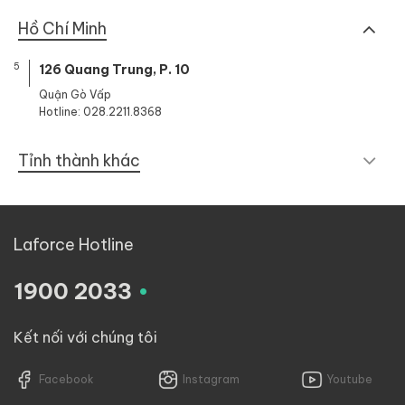
Hồ Chí Minh
5
126 Quang Trung, P. 10
Quận Gò Vấp
Hotline: 028.2211.8368
Tỉnh thành khác
Laforce Hotline
.
1900 2033
Kết nối với chúng tôi
Facebook
Instagram
Youtube