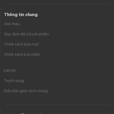
Thông tin chung
Giới thiệu
Quy định đổi trả sản phẩm
Chính sách bảo mật
Chính sách bảo hành
Liên hệ
Tuyển dụng
Điều kiện giao dịch chung