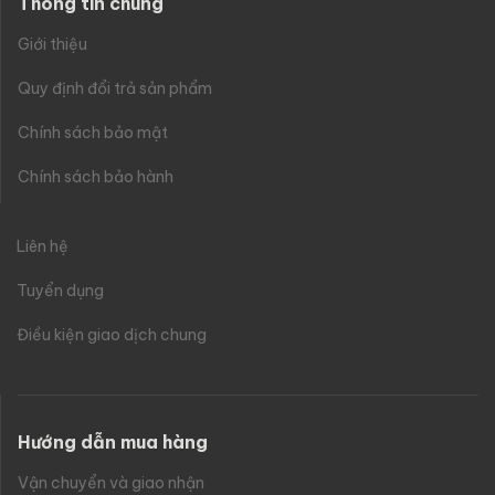
Thông tin chung
Giới thiệu
Quy định đổi trả sản phẩm
Chính sách bảo mật
Chính sách bảo hành
Liên hệ
Tuyển dụng
Điều kiện giao dịch chung
Hướng dẫn mua hàng
Vận chuyển và giao nhận