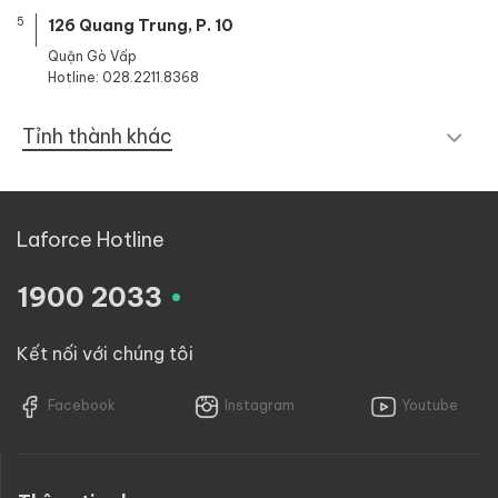
5
126 Quang Trung, P. 10
Quận Gò Vấp
Hotline: 028.2211.8368
Tỉnh thành khác
Laforce Hotline
.
1900 2033
Kết nối với chúng tôi
Facebook
Instagram
Youtube