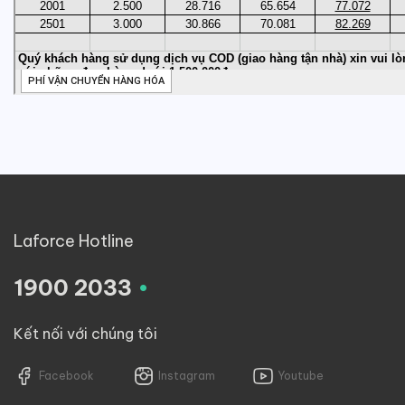
Laforce Hotline
.
1900 2033
Kết nối với chúng tôi
Facebook
Instagram
Youtube