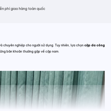
ễn phí giao hàng toàn quốc
và chuyên nghiệp cho người sử dụng. Tuy nhiên, lựa chọn
cặp da công
những băn khoăn thường gặp về cặp nam.