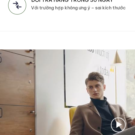
Với trường hợp không ưng ý – sai kích thước