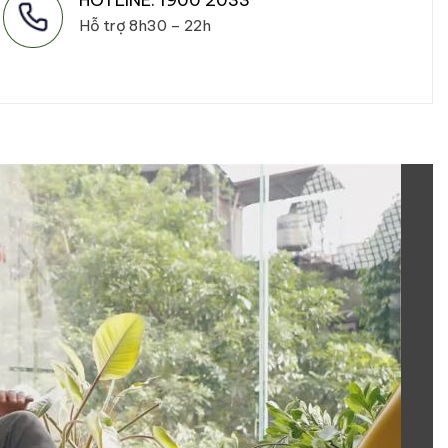
Hỗ trợ 8h30 – 22h