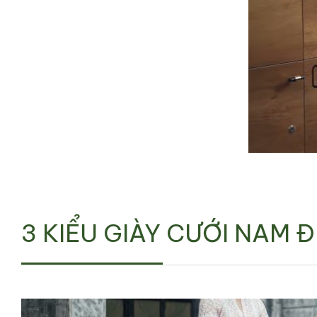
3 KIỂU GIÀY CƯỚI NAM