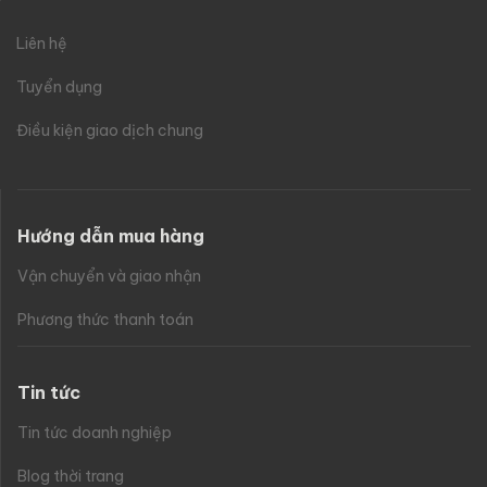
Liên hệ
Tuyển dụng
Điều kiện giao dịch chung
Hướng dẫn mua hàng
Vận chuyển và giao nhận
Phương thức thanh toán
Tin tức
Tin tức doanh nghiệp
Blog thời trang