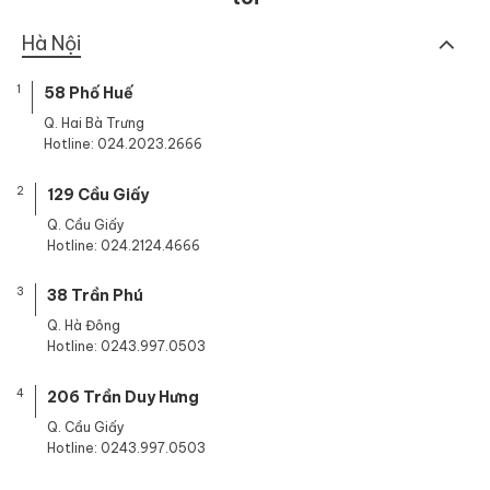
Hà Nội
1
58 Phố Huế
Q. Hai Bà Trưng
Hotline: 024.2023.2666
2
129 Cầu Giấy
Q. Cầu Giấy
Hotline: 024.2124.4666
3
38 Trần Phú
Q. Hà Đông
Hotline: 0243.997.0503
4
206 Trần Duy Hưng
Q. Cầu Giấy
Hotline: 0243.997.0503