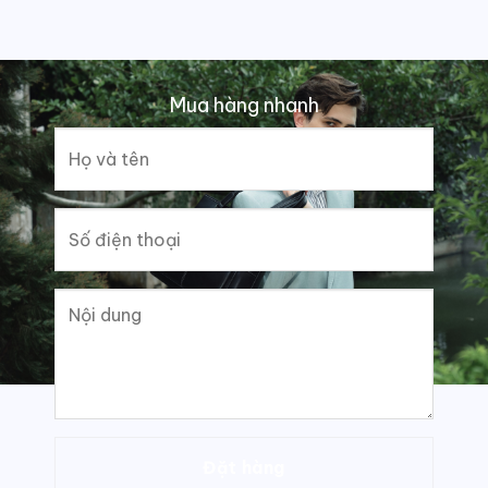
Mua hàng nhanh