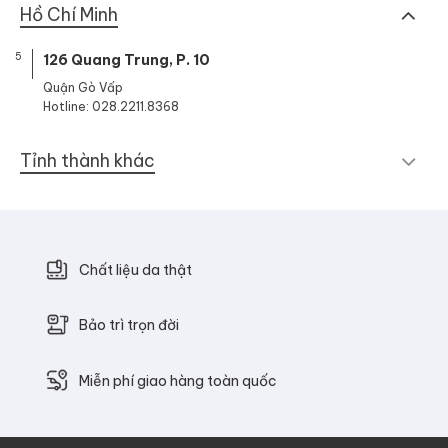
Hồ Chí Minh
5
126 Quang Trung, P. 10
Quận Gò Vấp
Hotline: 028.2211.8368
Tỉnh thành khác
Chất liệu da thật
Bảo trì trọn đời
Miễn phí giao hàng toàn quốc