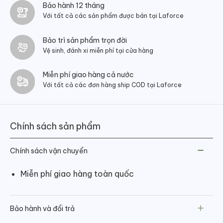
Bảo hành 12 tháng
Với tất cả các sản phẩm được bán tại Laforce
Bảo trì sản phẩm trọn đời
Vệ sinh, đánh xi miễn phí tại cửa hàng
Miễn phí giao hàng cả nước
Với tất cả các đơn hàng ship COD tại Laforce
Chính sách sản phẩm
Chính sách vận chuyển
Miễn phí giao hàng toàn quốc
Bảo hành và đổi trả