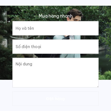
Mua hàng nhanh