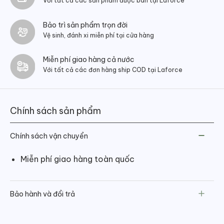
Với tất cả các sản phẩm được bán tại Laforce
Bảo trì sản phẩm trọn đời
Vệ sinh, đánh xi miễn phí tại cửa hàng
Miễn phí giao hàng cả nước
Với tất cả các đơn hàng ship COD tại Laforce
Chính sách sản phẩm
Chính sách vận chuyển
Miễn phí giao hàng toàn quốc
Bảo hành và đổi trả