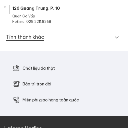
5
126 Quang Trung, P. 10
Quận Gò Vấp
Hotline: 028.2211.8368
Tỉnh thành khác
Chất liệu da thật
Bảo trì trọn đời
Miễn phí giao hàng toàn quốc