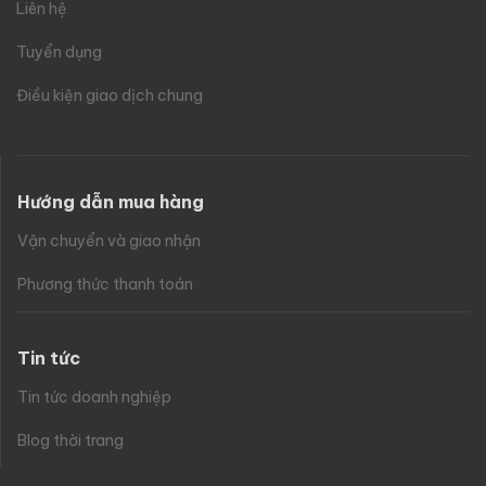
Liên hệ
Tuyển dụng
Điều kiện giao dịch chung
Hướng dẫn mua hàng
Vận chuyển và giao nhận
Phương thức thanh toán
Tin tức
Tin tức doanh nghiệp
Blog thời trang