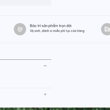
Bảo trì sản phẩm trọn đời
Vệ sinh, đánh xi miễn phí tại cửa hàng