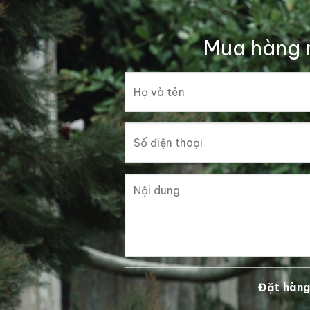
Mua hàng 