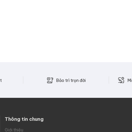
Bảo trì trọn đời
t
Mi
Thông tin chung
Giới thiệu