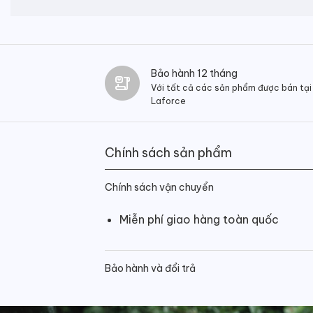
Bảo hành 12 tháng
Với tất cả các sản phẩm được bán tại
Laforce
Chính sách sản phẩm
Chính sách vận chuyển
Miễn phí giao hàng toàn quốc
Bảo hành và đổi trả