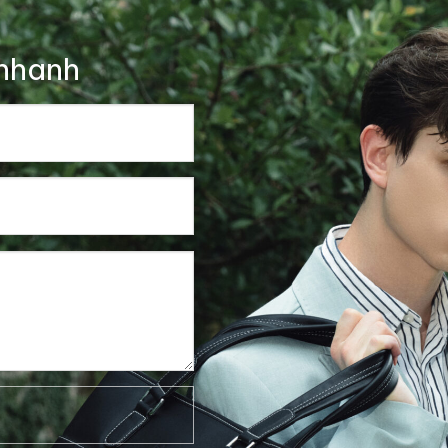
nhanh