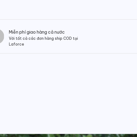
Miễn phí giao hàng cả nước
Với tất cả các đơn hàng ship COD tại
Laforce