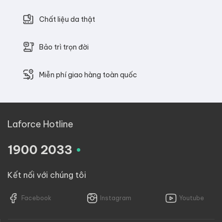
Chất liệu da thật
Bảo trì trọn đời
Miễn phí giao hàng toàn quốc
Laforce Hotline
.
1900 2033
Kết nối với chúng tôi
Facebook
Instagram
Youtube