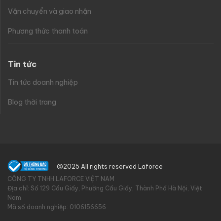
Vận chuyển và giao nhận
Phương thức thanh toán
Tin tức
Tin tức doanh nghiệp
Blog thời trang
@2025 All rights reserved Laforce
CÔNG TY TNHH LAFORCE VIỆT NAM
Địa chỉ: Số 129 Cầu Giấy, Phường Cầu Giấy, Thành Phố Hà Nội, Việt
Nam
Mã số doanh nghiệp: 0106156656