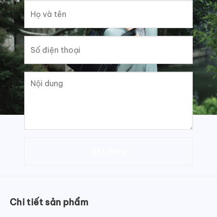
Chi tiết sản phẩm