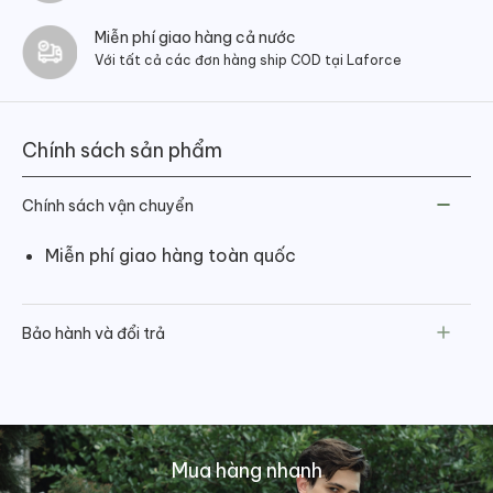
Miễn phí giao hàng cả nước
Với tất cả các đơn hàng ship COD tại Laforce
Chính sách sản phẩm
Chính sách vận chuyển
Miễn phí giao hàng toàn quốc
Bảo hành và đổi trả
Mua hàng nhanh