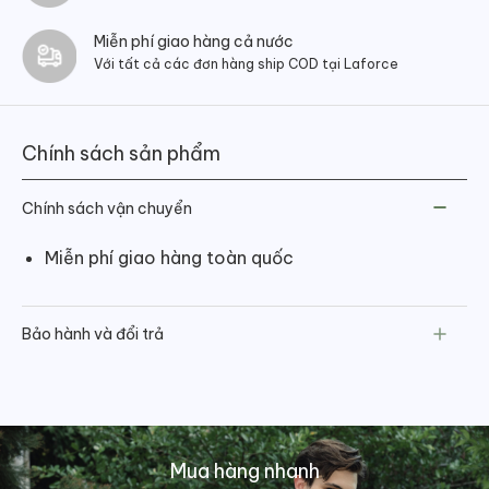
Miễn phí giao hàng cả nước
Với tất cả các đơn hàng ship COD tại Laforce
Chính sách sản phẩm
Chính sách vận chuyển
Miễn phí giao hàng toàn quốc
Bảo hành và đổi trả
Mua hàng nhanh