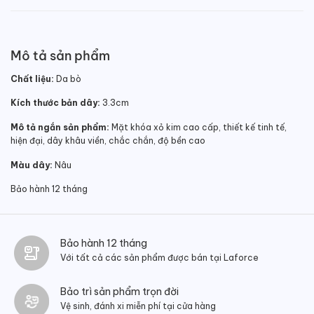
Mô tả sản phẩm
Chất liệu:
Da bò
Kích thước bản dây:
3.3cm
Mô tả ngắn sản phẩm:
Mặt khóa xỏ kim cao cấp, thiết kế tinh tế,
hiện đại, dây khâu viền, chắc chắn, độ bền cao
Màu dây:
Nâu
Bảo hành 12 tháng
Bảo hành 12 tháng
Với tất cả các sản phẩm được bán tại Laforce
Bảo trì sản phẩm trọn đời
Vệ sinh, đánh xi miễn phí tại cửa hàng