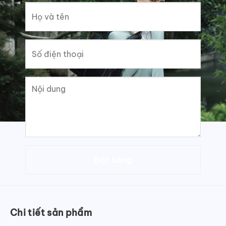
Chi tiết sản phẩm