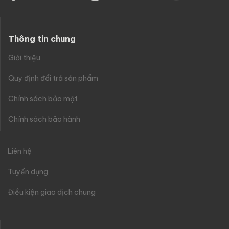
Thông tin chung
Giới thiệu
Quy định đổi trả sản phẩm
Chính sách bảo mật
Chính sách bảo hành
Liên hệ
Tuyển dụng
Điều kiện giao dịch chung