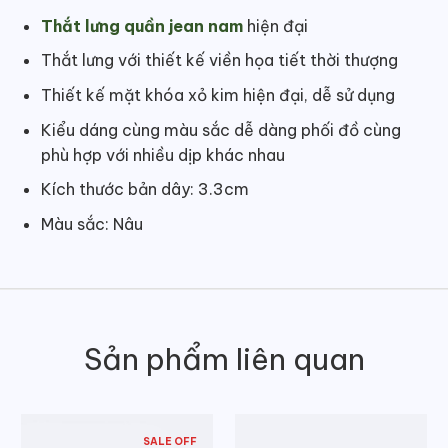
Thắt lưng quần jean nam
hiện đại
Thắt lưng với thiết kế viền họa tiết thời thượng
Thiết kế mặt khóa xỏ kim hiện đại, dễ sử dụng
Kiểu dáng cùng màu sắc dễ dàng phối đồ cùng
phù hợp với nhiều dịp khác nhau
Kích thước bản dây: 3.3cm
Màu sắc: Nâu
Sản phẩm liên quan
SALE OFF