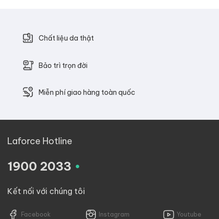
Chất liệu da thật
Bảo trì trọn đời
Miễn phí giao hàng toàn quốc
Laforce Hotline
.
1900 2033
Kết nối với chúng tôi
Facebook
Instagram
Youtube