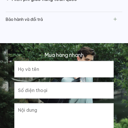
Bảo hành và đổi trả
Mua hàng nhanh