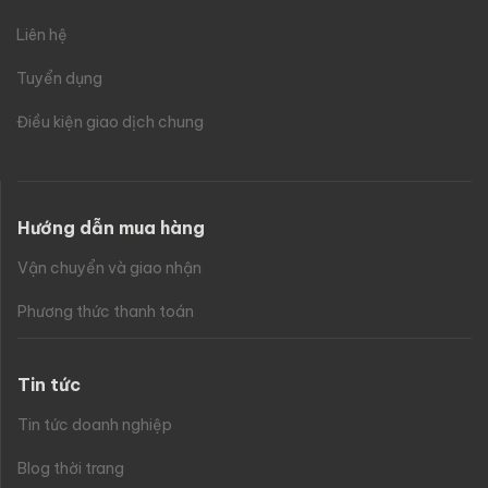
Liên hệ
Tuyển dụng
Điều kiện giao dịch chung
Hướng dẫn mua hàng
Vận chuyển và giao nhận
Phương thức thanh toán
Tin tức
Tin tức doanh nghiệp
Blog thời trang