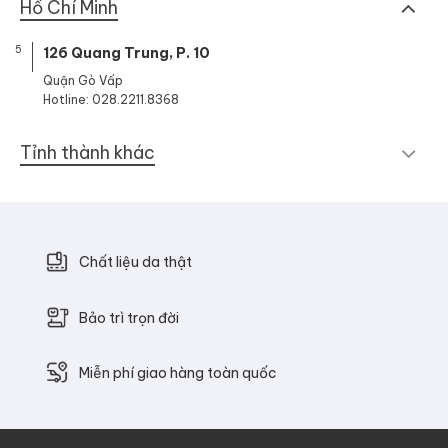
Hồ Chí Minh
5
126 Quang Trung, P. 10
Quận Gò Vấp
Hotline: 028.2211.8368
Tỉnh thành khác
Chất liệu da thật
Bảo trì trọn đời
Miễn phí giao hàng toàn quốc