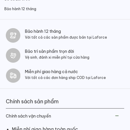
Bảo hành 12 tháng
Bảo hành 12 tháng
Với tất cả các sản phẩm được bán tại Laforce
Bảo trì sản phẩm trọn đời
Vệ sinh, đánh xi miễn phí tại cửa hàng
Miễn phí giao hàng cả nước
Với tất cả các đơn hàng ship COD tại Laforce
Chính sách sản phẩm
Chính sách vận chuyển
Miễn phí giao hàng toàn quốc