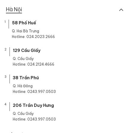
Hà Nội
1
58 Phố Huế
Q. Hai Bà Trưng
Hotline: 024.2023.2666
2
129 Cầu Giấy
Q. Cầu Giấy
Hotline: 024.2124.4666
3
38 Trần Phú
Q. Hà Đông
Hotline: 0243.997.0503
4
206 Trần Duy Hưng
Q. Cầu Giấy
Hotline: 0243.997.0503