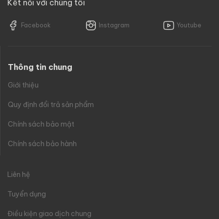
Kết nối với chúng tôi
Facebook
Instagram
Youtube
Thông tin chung
Giới thiệu
Quy định đổi trả sản phẩm
Chính sách bảo mật
Chính sách bảo hành
Liên hệ
Tuyển dụng
Điều kiện giao dịch chung