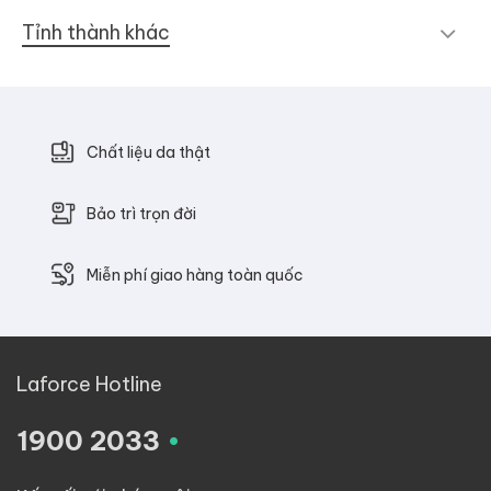
Tỉnh thành khác
Chất liệu da thật
Bảo trì trọn đời
Miễn phí giao hàng toàn quốc
Laforce Hotline
.
1900 2033