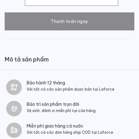
Giày lười nam da bò số lượng
Thanh toán ngay
Mô tả sản phẩm
Bảo hành 12 tháng
Với tất cả các sản phẩm được bán tại Laforce
Bảo trì sản phẩm trọn đời
Vệ sinh, đánh xi miễn phí tại cửa hàng
Miễn phí giao hàng cả nước
Với tất cả các đơn hàng ship COD tại Laforce