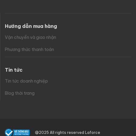
Hướng dẫn mua hàng
Vận chuyển và giao nhận
Phương thức thanh toán
Tin tức
Tin tức doanh nghiệp
Blog thời trang
@2025 All rights reserved Laforce