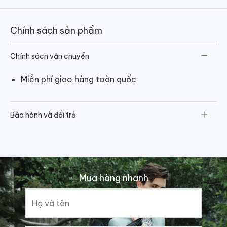
Chính sách sản phẩm
Chính sách vận chuyển
Miễn phí giao hàng toàn quốc
Bảo hành và đổi trả
Mua hàng nhanh