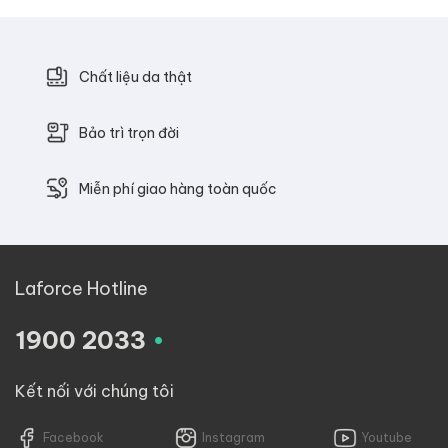
Chất liệu da thật
Bảo trì trọn đời
Miễn phí giao hàng toàn quốc
Laforce Hotline
.
1900 2033
Kết nối với chúng tôi
Facebook
Instagram
Youtube