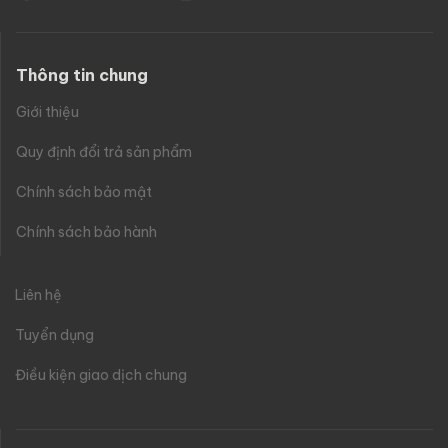
Thông tin chung
Giới thiệu
Quy định đổi trả sản phẩm
Chính sách bảo mật
Chính sách bảo hành
Liên hệ
Tuyển dụng
Điều kiện giao dịch chung