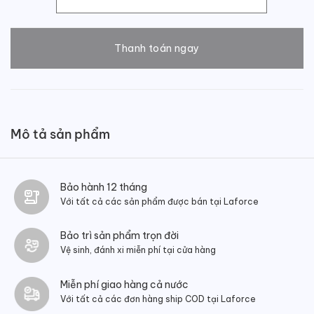
Giày tây nam Oxford Wingtip số lượng
Thanh toán ngay
Mô tả sản phẩm
Bảo hành 12 tháng
Với tất cả các sản phẩm được bán tại Laforce
Bảo trì sản phẩm trọn đời
Vệ sinh, đánh xi miễn phí tại cửa hàng
Miễn phí giao hàng cả nước
Với tất cả các đơn hàng ship COD tại Laforce