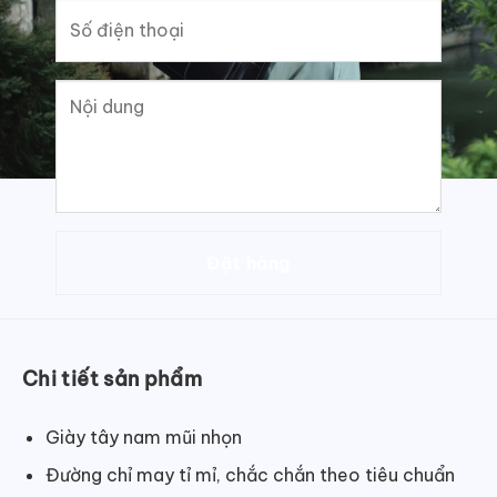
Chi tiết sản phẩm
Giày tây nam mũi nhọn
Đường chỉ may tỉ mỉ, chắc chắn theo tiêu chuẩn