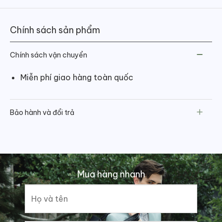
Chính sách sản phẩm
Chính sách vận chuyển
Miễn phí giao hàng toàn quốc
Bảo hành và đổi trả
Mua hàng nhanh