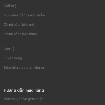
Giới thiệu
Quy định đổi trả sản phẩm
Chính sách bảo mật
Chính sách bảo hành
Liên hệ
Tuyển dụng
Điều kiện giao dịch chung
Hướng dẫn mua hàng
Vận chuyển và giao nhận