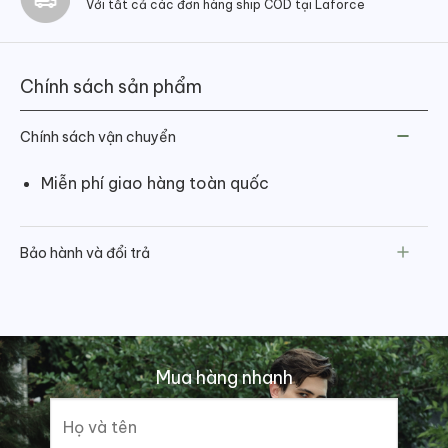
Với tất cả các đơn hàng ship COD tại Laforce
Chính sách sản phẩm
Chính sách vận chuyển
Miễn phí giao hàng toàn quốc
Bảo hành và đổi trả
Mua hàng nhanh