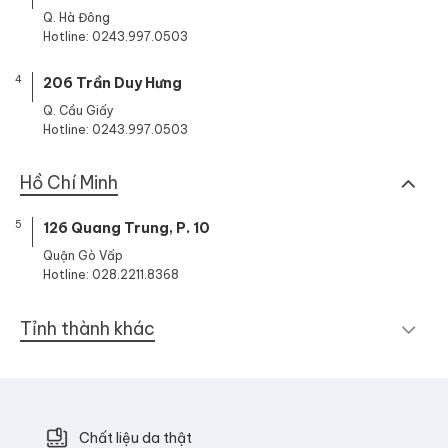
Q. Hà Đông
Hotline: 0243.997.0503
4
206 Trần Duy Hưng
Q. Cầu Giấy
Hotline: 0243.997.0503
Hồ Chí Minh
5
126 Quang Trung, P. 10
Quận Gò Vấp
Hotline: 028.2211.8368
Tỉnh thành khác
Chất liệu da thật