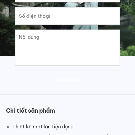
Chi tiết sản phẩm
Thiết kế mặt lăn tiện dụng