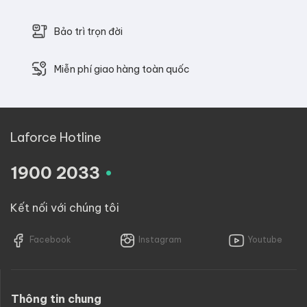
Bảo trì trọn đời
Miễn phí giao hàng toàn quốc
Laforce Hotline
.
1900 2033
Kết nối với chúng tôi
Facebook
Instagram
Youtube
Thông tin chung