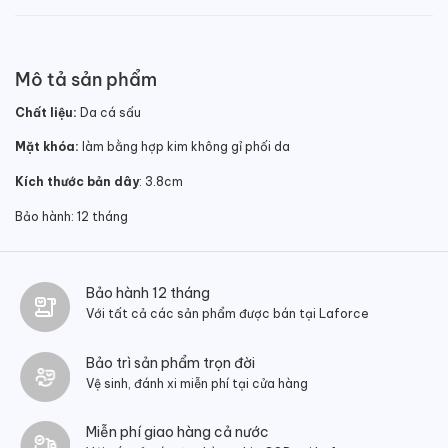
Mô tả sản phẩm
Chất liệu:
Da cá sấu
Mặt khóa:
làm bằng hợp kim không gỉ phối da
Kích thước bản dây
: 3.8cm
Bảo hành: 12 tháng
Bảo hành 12 tháng
Với tất cả các sản phẩm được bán tại Laforce
Bảo trì sản phẩm trọn đời
Vệ sinh, đánh xi miễn phí tại cửa hàng
Miễn phí giao hàng cả nước