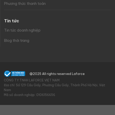
Phương thức thanh toán
Tin tức
Tin tức doanh nghiệp
Blog thời trang
@2025 All rights reserved Laforce
CÔNG TY TNHH LAFORCE VIỆT NAM
Địa chỉ: Số 129 Cầu Giấy, Phường Cầu Giấy, Thành Phố Hà Nội, Việt
Nam
Mã số doanh nghiệp: 0106156656