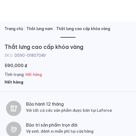
Trang chủ
|
Thắt lưng nam
|
Thắt lưng cao cấp khóa vàng
Thắt lưng cao cấp khóa vàng
SKU:
D590-0180704V
590,000
₫
Tình trạng:
Hết hàng
Hết hàng
Bảo hành 12 tháng
Với tất cả các sản phẩm được bán tại Laforce
Bảo trì sản phẩm trọn đời
Vệ sinh, đánh xi miễn phí tại cửa hàng