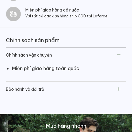
Miễn phí giao hàng cả nước
Với tất cả các đơn hàng ship COD tại Laforce
Chính sách sản phẩm
Chính sách vận chuyển
Miễn phí giao hàng toàn quốc
Bảo hành và đổi trả
Mua hàng nhanh