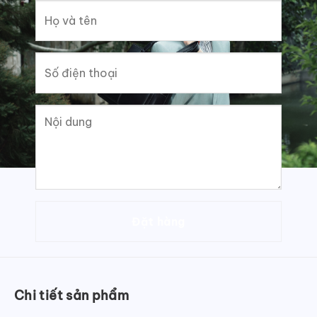
Chi tiết sản phẩm