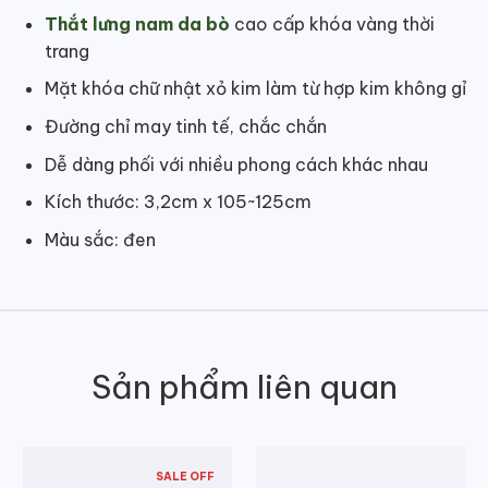
Thắt lưng nam da bò
cao cấp khóa vàng thời
trang
Mặt khóa chữ nhật xỏ kim làm từ hợp kim không gỉ
Đường chỉ may tinh tế, chắc chắn
Dễ dàng phối với nhiều phong cách khác nhau
Kích thước: 3,2cm x 105~125cm
Màu sắc: đen
Sản phẩm liên quan
SALE OFF