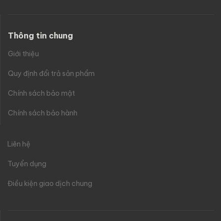
Thông tin chung
Giới thiệu
Quy định đổi trả sản phẩm
Chính sách bảo mật
Chính sách bảo hành
Liên hệ
Tuyển dụng
Điều kiện giao dịch chung