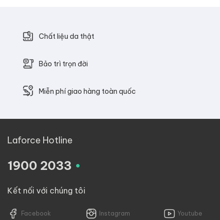
Chất liệu da thật
Bảo trì trọn đời
Miễn phí giao hàng toàn quốc
Laforce Hotline
.
1900 2033
Kết nối với chúng tôi
Facebook
Instagram
Youtube