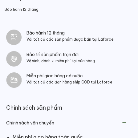
Bảo hành 12 tháng
Bảo hành 12 tháng
Với tất cả các sản phẩm được bán tại Laforce
Bảo trì sản phẩm trọn đời
Vệ sinh, đánh xi miễn phí tại cửa hàng
Miễn phí giao hàng cả nước
Với tất cả các đơn hàng ship COD tại Laforce
Chính sách sản phẩm
Chính sách vận chuyển
Miễn phí giao hàng toàn quốc