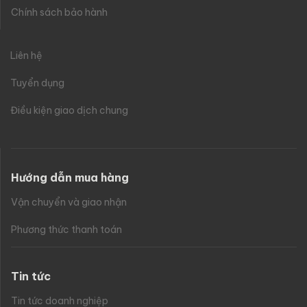
Chính sách bảo hành
Liên hệ
Tuyển dụng
Điều kiện giao dịch chung
Hướng dẫn mua hàng
Vận chuyển và giao nhận
Phương thức thanh toán
Tin tức
Tin tức doanh nghiệp