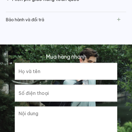
Bảo hành và đổi trả
Mua hàng nhanh