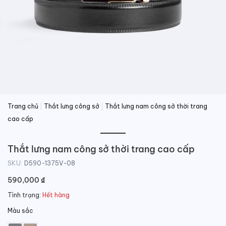
Trang chủ
|
Thắt lưng công sở
|
Thắt lưng nam công sở thời trang
cao cấp
Thắt lưng nam công sở thời trang cao cấp
SKU:
D590-1375V-08
590,000
₫
Tình trạng:
Hết hàng
Màu sắc