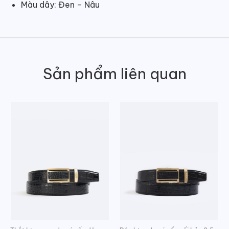
Màu dây: Đen – Nâu
Sản phẩm liên quan