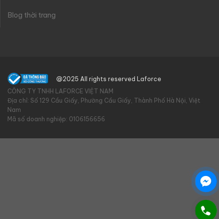
Blog thời trang
@2025 All rights reserved Laforce
CÔNG TY TNHH LAFORCE VIỆT NAM
Địa chỉ: Số 129 Cầu Giấy, Phường Cầu Giấy, Thành Phố Hà Nội, Việt
Nam
Mã số doanh nghiệp: 0106156656