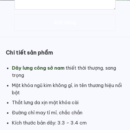
Chi tiết sản phẩm
Dây lưng công sở nam
thiết thời thượng, sang
trọng
Mặt khóa ngũ kim không gỉ, in tên thương hiệu nổi
bật
Thắt lưng da xịn mặt khóa cài
Đường chỉ may tỉ mỉ, chắc chắn
Kích thước bản dây: 3.3 – 3.4 cm