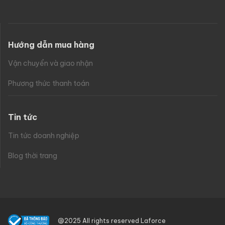
Hướng dẫn mua hàng
Vận chuyển và giao nhận
Phương thức thanh toán
Tin tức
Tin tức doanh nghiệp
Blog thời trang
@2025 All rights reserved Laforce