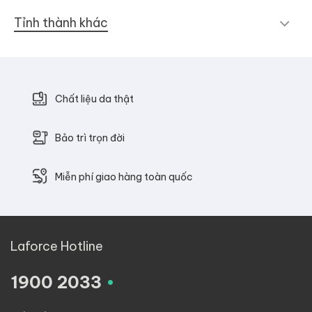
Tỉnh thành khác
Chất liệu da thật
Bảo trì trọn đời
Miễn phí giao hàng toàn quốc
Laforce Hotline
.
1900 2033