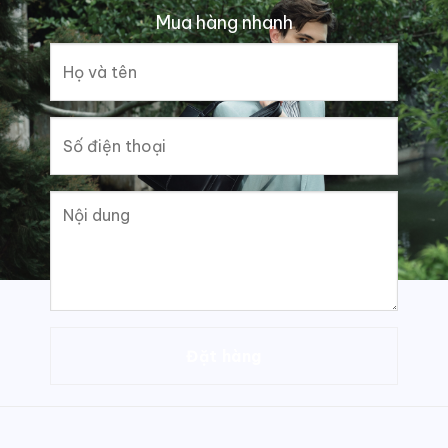
Mua hàng nhanh