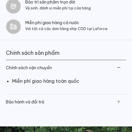
Bảo trì sản phẩm trọn đời
Vệ sinh, đánh xi miễn phí tại cửa hàng
Miễn phí giao hàng cả nước
Với tất cả các đơn hàng ship COD tại Laforce
Chính sách sản phẩm
Chính sách vận chuyển
Miễn phí giao hàng toàn quốc
Bảo hành và đổi trả