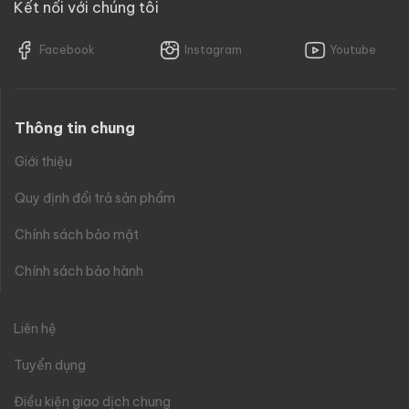
Kết nối với chúng tôi
Facebook
Instagram
Youtube
Thông tin chung
Giới thiệu
Quy định đổi trả sản phẩm
Chính sách bảo mật
Chính sách bảo hành
Liên hệ
Tuyển dụng
Điều kiện giao dịch chung