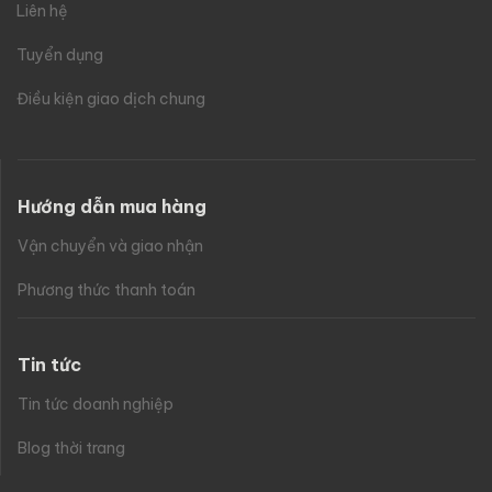
Liên hệ
Tuyển dụng
Điều kiện giao dịch chung
Hướng dẫn mua hàng
Vận chuyển và giao nhận
Phương thức thanh toán
Tin tức
Tin tức doanh nghiệp
Blog thời trang