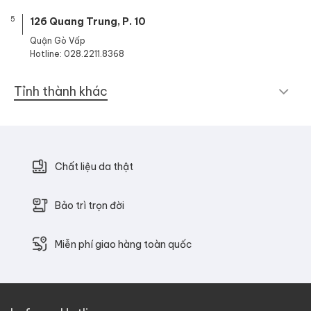
5
126 Quang Trung, P. 10
Quận Gò Vấp
Hotline: 028.2211.8368
Tỉnh thành khác
Chất liệu da thật
Bảo trì trọn đời
Miễn phí giao hàng toàn quốc