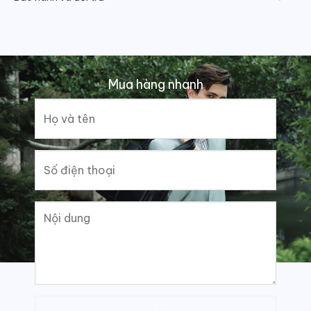
Mua hàng nhanh