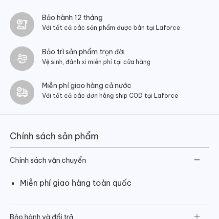
1,400,000 ₫.
Bảo hành 12 tháng
Với tất cả các sản phẩm được bán tại Laforce
Bảo trì sản phẩm trọn đời
Vệ sinh, đánh xi miễn phí tại cửa hàng
Miễn phí giao hàng cả nước
Với tất cả các đơn hàng ship COD tại Laforce
Chính sách sản phẩm
Chính sách vận chuyển
Miễn phí giao hàng toàn quốc
Bảo hành và đổi trả