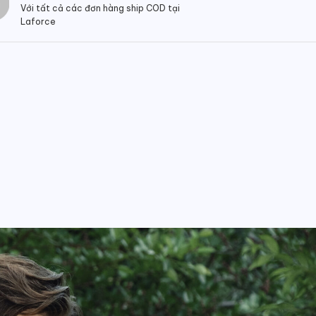
Với tất cả các đơn hàng ship COD tại
Laforce