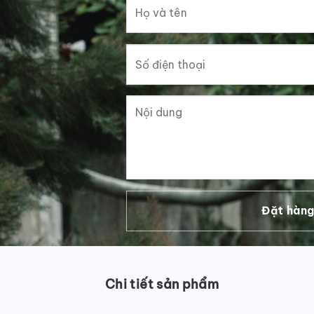
Chi tiết sản phẩm