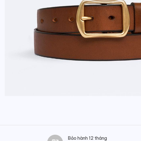
Bảo hành 12 tháng