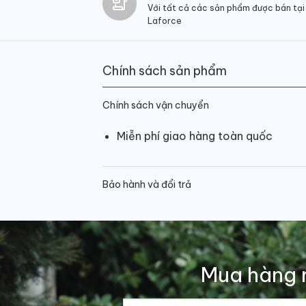
Với tất cả các sản phẩm được bán tại
Laforce
Chính sách sản phẩm
Chính sách vận chuyển
Miễn phí giao hàng toàn quốc
Bảo hành và đổi trả
Mua hàng 