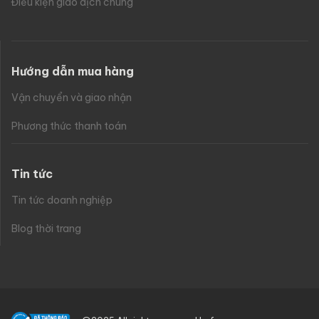
Điều kiện giao dịch chung
Hướng dẫn mua hàng
Vận chuyển và giao nhận
Phương thức thanh toán
Tin tức
Tin tức doanh nghiệp
Blog thời trang