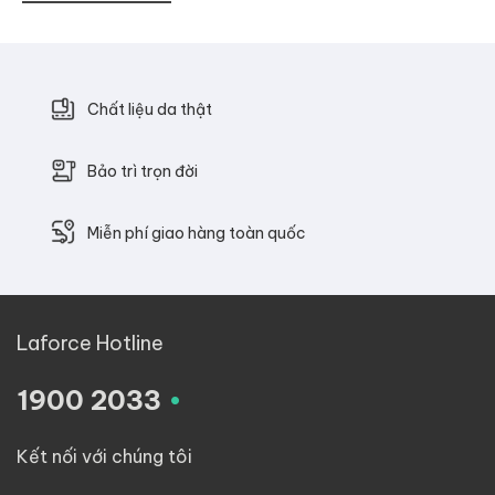
Chất liệu da thật
Bảo trì trọn đời
Miễn phí giao hàng toàn quốc
Laforce Hotline
.
1900 2033
Kết nối với chúng tôi