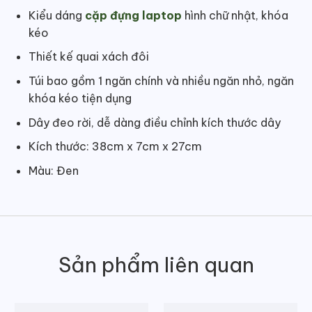
Kiểu dáng
cặp đựng laptop
hình chữ nhật, khóa
kéo
Thiết kế quai xách đôi
Túi bao gồm 1 ngăn chính và nhiều ngăn nhỏ, ngăn
khóa kéo tiện dụng
Dây đeo rời, dễ dàng điều chỉnh kích thước dây
Kích thước: 38cm x 7cm x 27cm
Màu: Đen
Sản phẩm liên quan