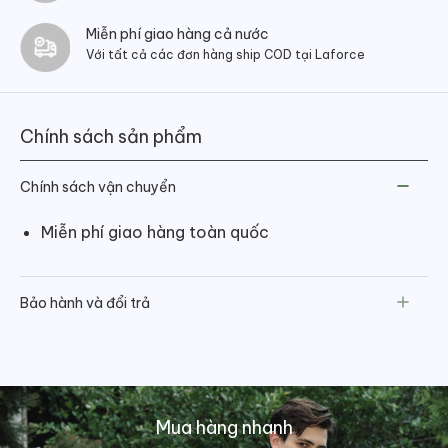
Miễn phí giao hàng cả nước
Với tất cả các đơn hàng ship COD tại Laforce
Chính sách sản phẩm
Chính sách vận chuyển
Miễn phí giao hàng toàn quốc
Bảo hành và đổi trả
Mua hàng nhanh