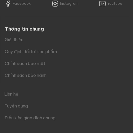
Facebook
Instagram
Youtube
Thông tin chung
Giới thiệu
Quy định đổi trả sản phẩm
Chính sách bảo mật
Chính sách bảo hành
Liên hệ
Tuyển dụng
Điều kiện giao dịch chung