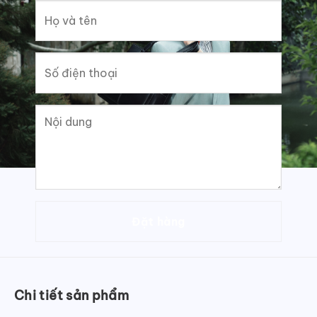
Chi tiết sản phẩm