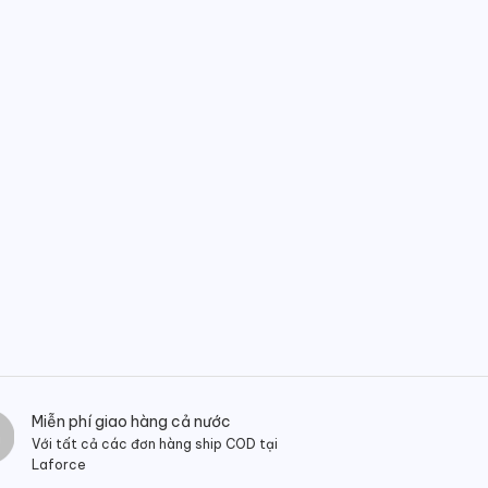
Miễn phí giao hàng cả nước
Với tất cả các đơn hàng ship COD tại
Laforce