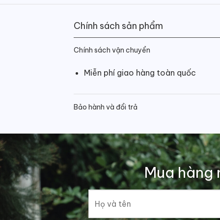
Chính sách sản phẩm
Chính sách vận chuyển
Miễn phí giao hàng toàn quốc
Bảo hành và đổi trả
Mua hàng 