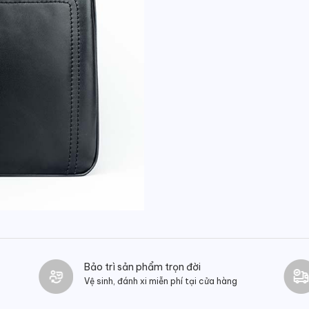
Bảo trì sản phẩm trọn đời
Vệ sinh, đánh xi miễn phí tại cửa hàng