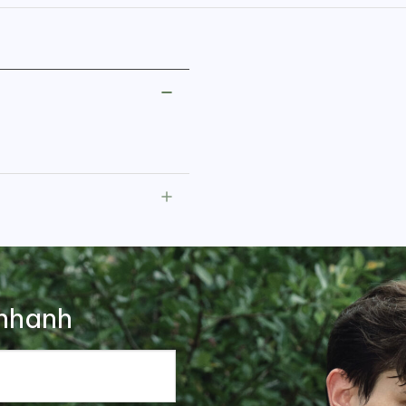
nhanh