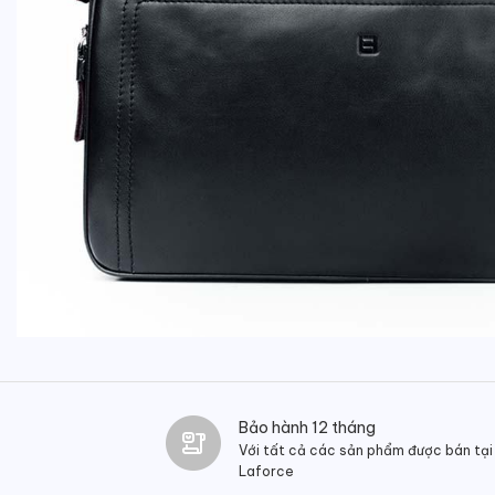
Bảo hành 12 tháng
Với tất cả các sản phẩm được bán tại
Laforce