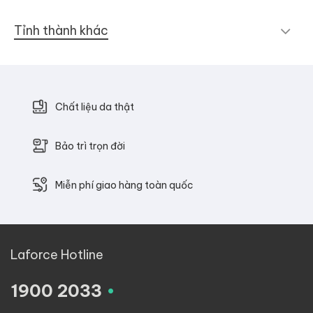
Tỉnh thành khác
Chất liệu da thật
Bảo trì trọn đời
Miễn phí giao hàng toàn quốc
Laforce Hotline
.
1900 2033