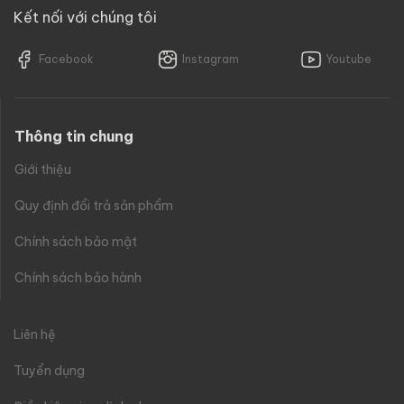
Kết nối với chúng tôi
Facebook
Instagram
Youtube
Thông tin chung
Giới thiệu
Quy định đổi trả sản phẩm
Chính sách bảo mật
Chính sách bảo hành
Liên hệ
Tuyển dụng