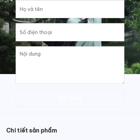
Chi tiết sản phẩm