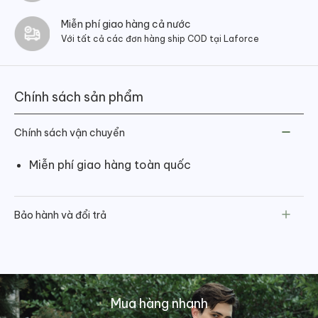
Miễn phí giao hàng cả nước
Với tất cả các đơn hàng ship COD tại Laforce
Chính sách sản phẩm
Chính sách vận chuyển
Miễn phí giao hàng toàn quốc
Bảo hành và đổi trả
Mua hàng nhanh