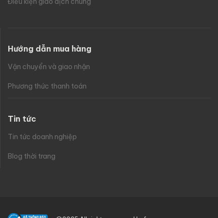
Điều kiện giao dịch chung
Hướng dẫn mua hàng
Vận chuyển và giao nhận
Phương thức thanh toán
Tin tức
Tin tức doanh nghiệp
Blog thời trang