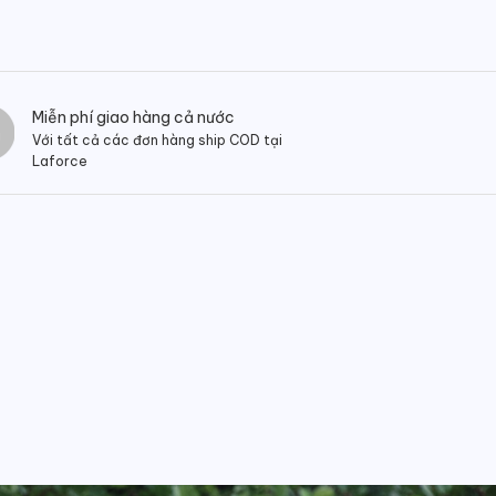
Miễn phí giao hàng cả nước
Với tất cả các đơn hàng ship COD tại
Laforce