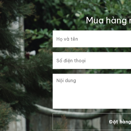
Mua hàng 