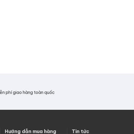
ễn phí giao hàng toàn quốc
Hướng dẫn mua hàng
Tin tức