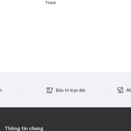
Thành
Bảo trì trọn đời
t
Mi
Thông tin chung