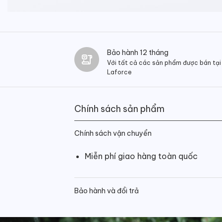
Bảo hành 12 tháng
Với tất cả các sản phẩm được bán tại
Laforce
Chính sách sản phẩm
Chính sách vận chuyển
Miễn phí giao hàng toàn quốc
Bảo hành và đổi trả