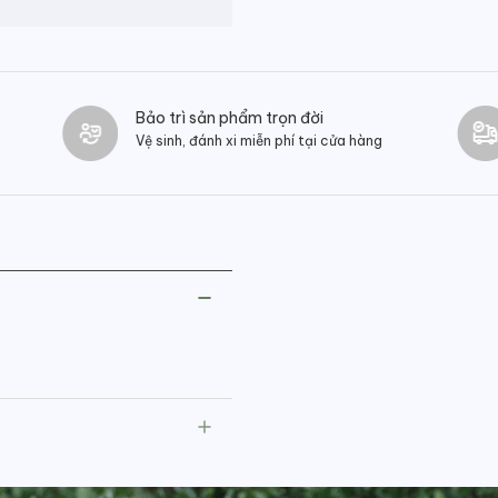
Bảo trì sản phẩm trọn đời
Vệ sinh, đánh xi miễn phí tại cửa hàng