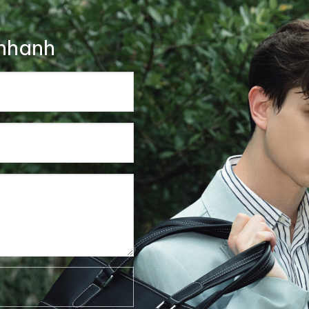
nhanh