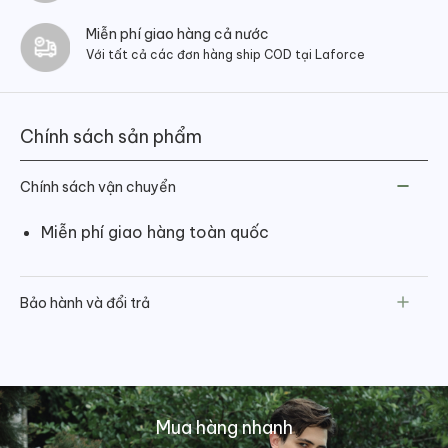
Miễn phí giao hàng cả nước
Với tất cả các đơn hàng ship COD tại Laforce
Chính sách sản phẩm
Chính sách vận chuyển
Miễn phí giao hàng toàn quốc
Bảo hành và đổi trả
Mua hàng nhanh