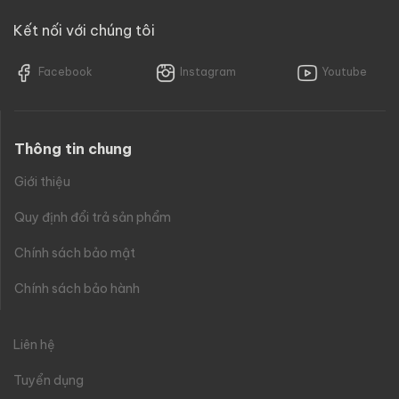
Kết nối với chúng tôi
Facebook
Instagram
Youtube
Thông tin chung
Giới thiệu
Quy định đổi trả sản phẩm
Chính sách bảo mật
Chính sách bảo hành
Liên hệ
Tuyển dụng