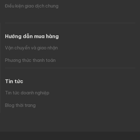
Điều kiện giao dịch chung
Hướng dẫn mua hàng
Vận chuyển và giao nhận
Phương thức thanh toán
Tin tức
Tin tức doanh nghiệp
Blog thời trang