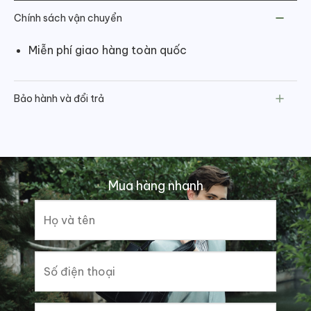
Chính sách vận chuyển
Miễn phí giao hàng toàn quốc
Bảo hành và đổi trả
Mua hàng nhanh