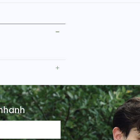
nhanh