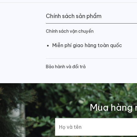
Chính sách sản phẩm
Chính sách vận chuyển
Miễn phí giao hàng toàn quốc
Bảo hành và đổi trả
Mua hàng 