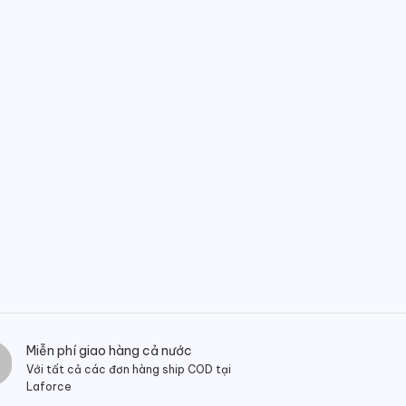
Miễn phí giao hàng cả nước
Với tất cả các đơn hàng ship COD tại
Laforce