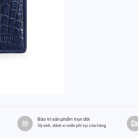
Bảo trì sản phẩm trọn đời
Vệ sinh, đánh xi miễn phí tại cửa hàng