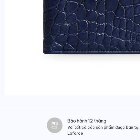
Bảo hành 12 tháng
Với tất cả các sản phẩm được bán tại
Laforce