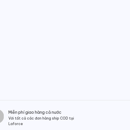
Miễn phí giao hàng cả nước
Với tất cả các đơn hàng ship COD tại
Laforce