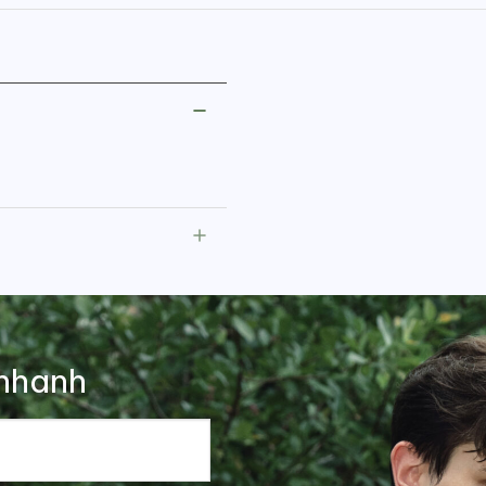
nhanh