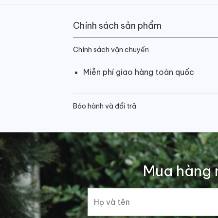
Chính sách sản phẩm
Chính sách vận chuyển
Miễn phí giao hàng toàn quốc
Bảo hành và đổi trả
Mua hàng 