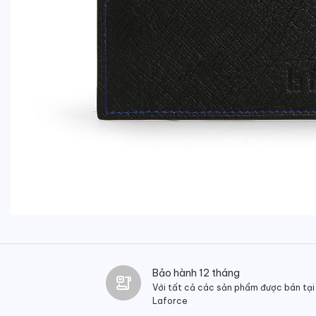
Bảo hành 12 tháng
Với tất cả các sản phẩm được bán tại
Laforce