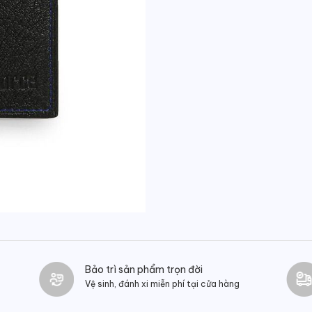
Bảo trì sản phẩm trọn đời
Vệ sinh, đánh xi miễn phí tại cửa hàng