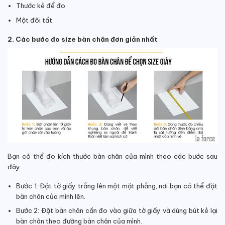
Thước kẻ để đo
Một đôi tất
2. Các bước đo size bàn chân đơn giản nhất
Bạn có thể đo kích thước bàn chân của mình theo các bước sau
đây:
Bước 1: Đặt tờ giấy trắng lên một mặt phẳng, nơi bạn có thể đặt
bàn chân của mình lên.
Bước 2: Đặt bàn chân cần đo vào giữa tờ giấy và dùng bút kẻ lại
bàn chân theo đường bàn chân của mình.