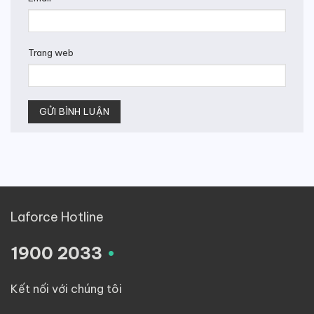
Trang web
Laforce Hotline
.
1900 2033
Kết nối với chúng tôi