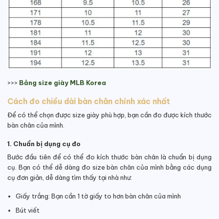
>>>
Bảng size giày MLB Korea
Cách đo chiều dài bàn chân chính xác nhất
Để có thể chọn được size giày phù hợp, bạn cần đo được kích thước
bàn chân của mình.
1. Chuẩn bị dụng cụ đo
Bước đầu tiên để có thể đo kích thước bàn chân là chuẩn bị dụng
cụ. Bạn có thể dễ dàng đo size bàn chân của mình bằng các dụng
cụ đơn giản, dễ dàng tìm thấy tại nhà như:
Giấy trắng: Bạn cần 1 tờ giấy to hơn bàn chân của mình
Bút viết