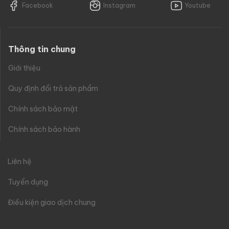
Facebook
Instagram
Youtube
Thông tin chung
Giới thiệu
Quy định đổi trả sản phẩm
Chính sách bảo mật
Chính sách bảo hành
Liên hệ
Tuyển dụng
Điều kiện giao dịch chung