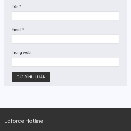
Tên
*
Email
*
Trang web
Laforce Hotline