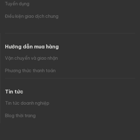
Tuyển dụng
Điều kiện giao dịch chung
Hướng dẫn mua hàng
Vận chuyển và giao nhận
Phương thức thanh toán
Tin tức
Tin tức doanh nghiệp
Blog thời trang