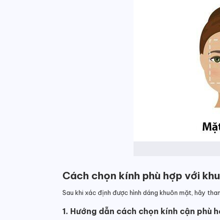
Cách chọn kính phù hợp với kh
Sau khi xác định được hình dáng khuôn mặt, hãy tha
1. Hướng dẫn cách chọn kính cận phù 