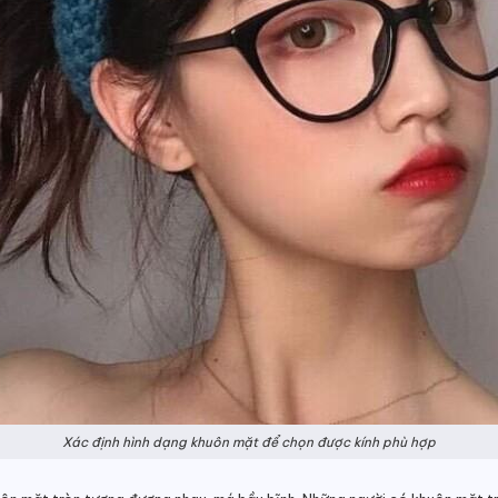
Xác định hình dạng khuôn mặt để chọn được kính phù hợp