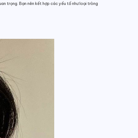
uan trọng. Bạn nên kết hợp các yếu tố như loại tròng