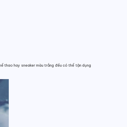
 thể thao hay sneaker màu trắng đều có thể tận dụng