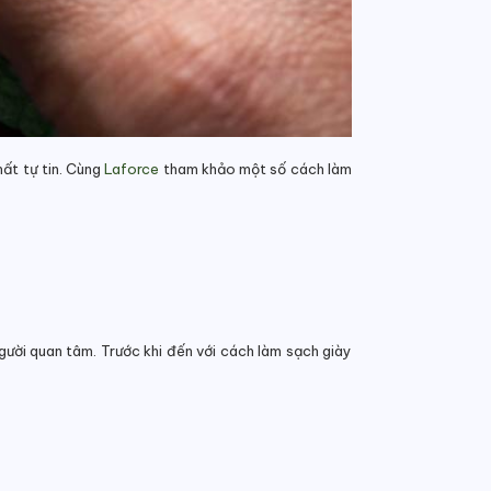
mất tự tin. Cùng
Laforce
tham khảo một số cách làm
người quan tâm. Trước khi đến với cách làm sạch giày