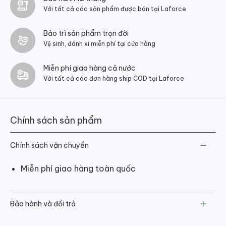
Với tất cả các sản phẩm được bán tại Laforce
Bảo trì sản phẩm trọn đời
Vệ sinh, đánh xi miễn phí tại cửa hàng
Miễn phí giao hàng cả nước
Với tất cả các đơn hàng ship COD tại Laforce
Chính sách sản phẩm
Chính sách vận chuyển
Miễn phí giao hàng toàn quốc
Bảo hành và đổi trả