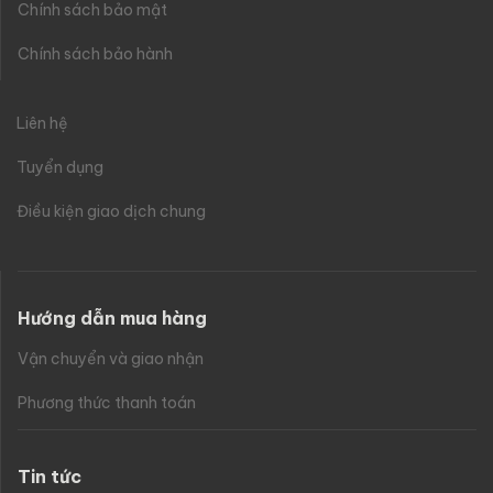
Chính sách bảo mật
Chính sách bảo hành
Liên hệ
Tuyển dụng
Điều kiện giao dịch chung
Hướng dẫn mua hàng
Vận chuyển và giao nhận
Phương thức thanh toán
Tin tức