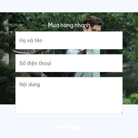
Mua hàng nhanh