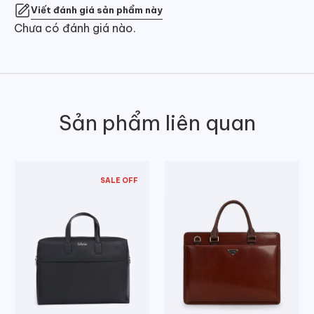
Viết đánh giá sản phẩm này
Chưa có đánh giá nào.
Sản phẩm liên quan
SALE OFF