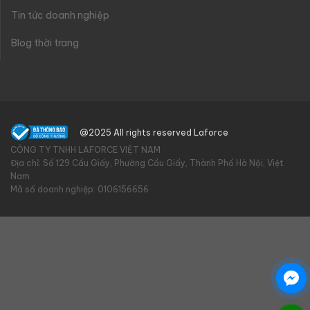
Tin tức doanh nghiệp
Blog thời trang
@2025 All rights reserved Laforce
CÔNG TY TNHH LAFORCE VIỆT NAM
Địa chỉ: Số 129 Cầu Giấy, Phường Cầu Giấy, Thành Phố Hà Nội, Việt
Nam
Mã số doanh nghiệp: 0106156656