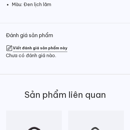
Màu: Đen lịch lãm
Đánh giá sản phẩm
Viết đánh giá sản phẩm này
Chưa có đánh giá nào.
Sản phẩm liên quan