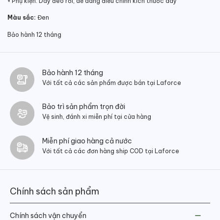
+ Phụ kiện: Dây đeo rời, dễ dàng điều chỉnh kích thước dây
Màu sắc:
Đen
Bảo hành 12 tháng
Bảo hành 12 tháng
Với tất cả các sản phẩm được bán tại Laforce
Bảo trì sản phẩm trọn đời
Vệ sinh, đánh xi miễn phí tại cửa hàng
Miễn phí giao hàng cả nước
Với tất cả các đơn hàng ship COD tại Laforce
Chính sách sản phẩm
Chính sách vận chuyển