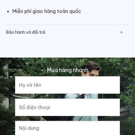
Miễn phí giao hàng toàn quốc
Bảo hành và đổi trả
Mua hàng nhanh