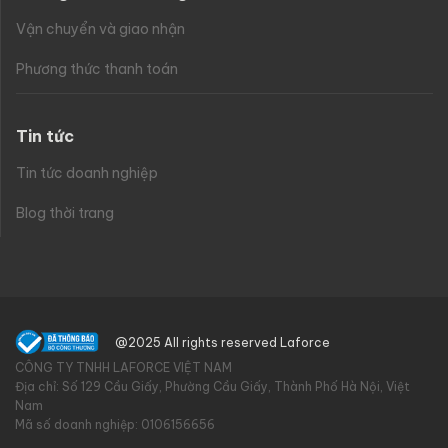
Vận chuyển và giao nhận
Phương thức thanh toán
Tin tức
Tin tức doanh nghiệp
Blog thời trang
@2025 All rights reserved Laforce
CÔNG TY TNHH LAFORCE VIỆT NAM
Địa chỉ: Số 129 Cầu Giấy, Phường Cầu Giấy, Thành Phố Hà Nội, Việt
Nam
Mã số doanh nghiệp: 0106156656