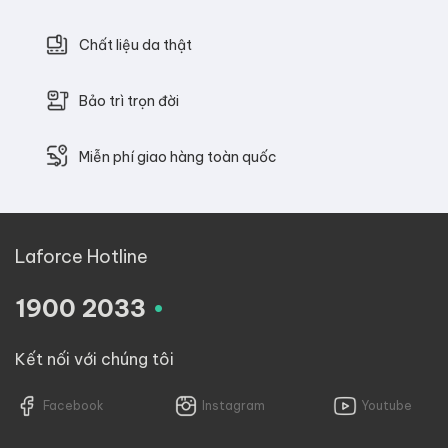
Chất liệu da thật
Bảo trì trọn đời
Miễn phí giao hàng toàn quốc
Laforce Hotline
.
1900 2033
Kết nối với chúng tôi
Facebook
Instagram
Youtube