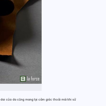
dai của da cũng mang lại cảm giác thoải mái khi sử