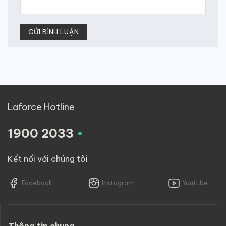
Laforce Hotline
.
1900 2033
Kết nối với chúng tôi
Facebook
Instagram
Youtube