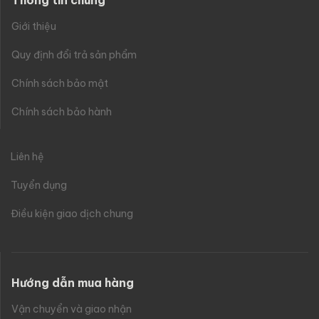
Thông tin chung
Giới thiệu
Quy định đổi trả sản phẩm
Chính sách bảo mật
Chính sách bảo hành
Liên hệ
Tuyển dụng
Điều kiện giao dịch chung
Hướng dẫn mua hàng
Vận chuyển và giao nhận