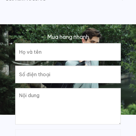
Mua hàng nhanh