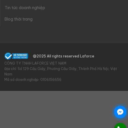
Tin tức doanh nghiệp
Blog thời trang
@2025 All rights reserved Laforce
CÔNG TY TNHH LAFORCE VIỆT NAM
Địa chỉ: Số 129 Cầu Giấy, Phường Cầu Giấy, Thành Phố Hà Nội, Việt
Nam
Mã số doanh nghiệp: 0106156656