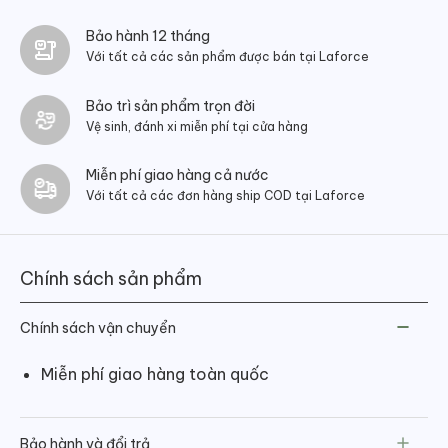
Bảo hành 12 tháng
Với tất cả các sản phẩm được bán tại Laforce
Bảo trì sản phẩm trọn đời
Vệ sinh, đánh xi miễn phí tại cửa hàng
Miễn phí giao hàng cả nước
Với tất cả các đơn hàng ship COD tại Laforce
Chính sách sản phẩm
Chính sách vận chuyển
Miễn phí giao hàng toàn quốc
Bảo hành và đổi trả