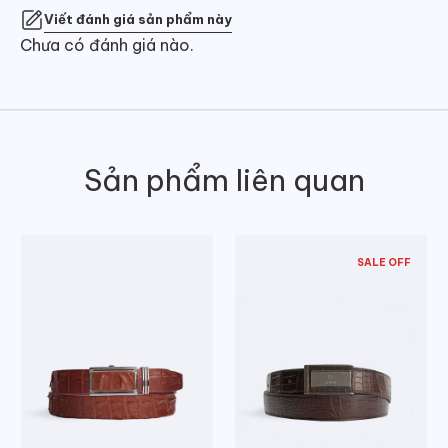
Viết đánh giá sản phẩm này
Chưa có đánh giá nào.
Sản phẩm liên quan
SALE OFF