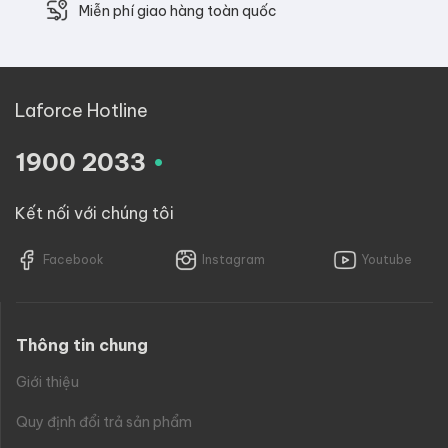
Miễn phí giao hàng toàn quốc
Laforce Hotline
.
1900 2033
Kết nối với chúng tôi
Facebook
Instagram
Youtube
Thông tin chung
Giới thiệu
Quy định đổi trả sản phẩm