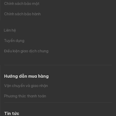
Chính sách bảo mật
Chính sách bảo hành
Liên hệ
Tuyển dụng
Điều kiện giao dịch chung
Hướng dẫn mua hàng
Vận chuyển và giao nhận
Phương thức thanh toán
Tin tức