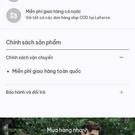
Miễn phí giao hàng cả nước
Với tất cả các đơn hàng ship COD tại Laforce
Chính sách sản phẩm
Chính sách vận chuyển
Miễn phí giao hàng toàn quốc
Bảo hành và đổi trả
Mua hàng nhanh