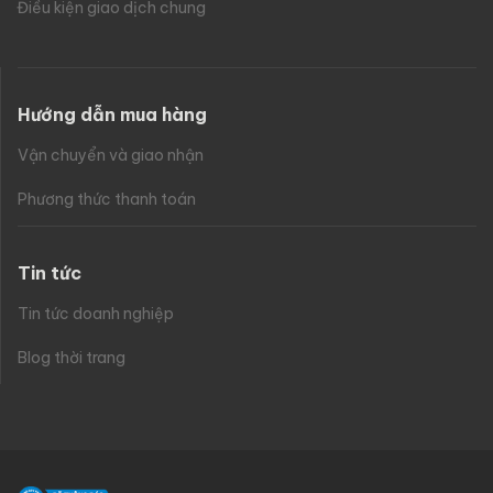
Điều kiện giao dịch chung
Hướng dẫn mua hàng
Vận chuyển và giao nhận
Phương thức thanh toán
Tin tức
Tin tức doanh nghiệp
Blog thời trang