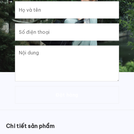
Chi tiết sản phẩm