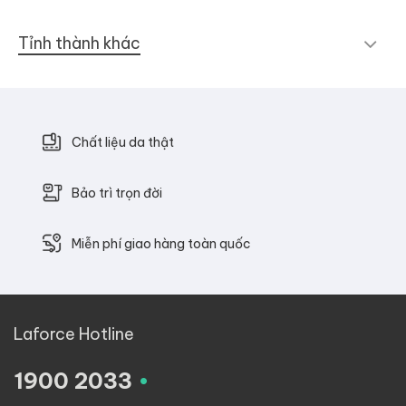
Tỉnh thành khác
Chất liệu da thật
Bảo trì trọn đời
Miễn phí giao hàng toàn quốc
Laforce Hotline
.
1900 2033