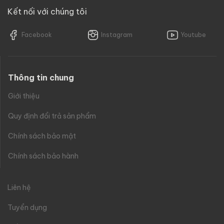
Kết nối với chúng tôi
Facebook
Instagram
Youtube
Thông tin chung
Giới thiệu
Quy định đổi trả sản phẩm
Chính sách bảo mật
Chính sách bảo hành
Liên hệ
Tuyển dụng