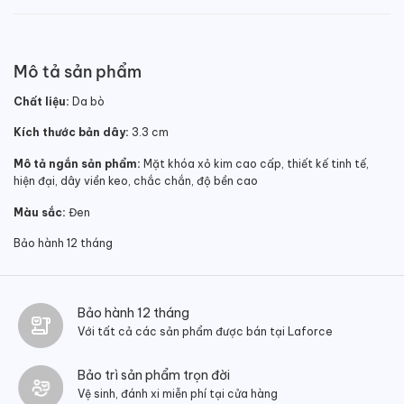
Mô tả sản phẩm
Chất liệu:
Da bò
Kích thước bản dây:
3.3 cm
Mô tả ngắn sản phẩm:
Mặt khóa xỏ kim cao cấp, thiết kế tinh tế,
hiện đại, dây viền keo, chắc chắn, độ bền cao
Màu sắc:
Đen
Bảo hành 12 tháng
Bảo hành 12 tháng
Với tất cả các sản phẩm được bán tại Laforce
Bảo trì sản phẩm trọn đời
Vệ sinh, đánh xi miễn phí tại cửa hàng