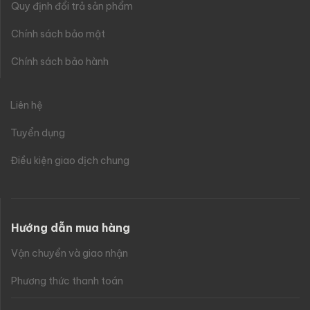
Quy định đổi trả sản phẩm
Chính sách bảo mật
Chính sách bảo hành
Liên hệ
Tuyển dụng
Điều kiện giao dịch chung
Hướng dẫn mua hàng
Vận chuyển và giao nhận
Phương thức thanh toán