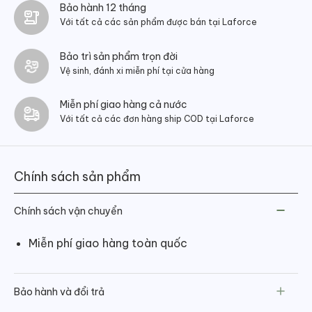
Bảo hành 12 tháng
Với tất cả các sản phẩm được bán tại Laforce
Bảo trì sản phẩm trọn đời
Vệ sinh, đánh xi miễn phí tại cửa hàng
Miễn phí giao hàng cả nước
Với tất cả các đơn hàng ship COD tại Laforce
Chính sách sản phẩm
Chính sách vận chuyển
Miễn phí giao hàng toàn quốc
Bảo hành và đổi trả