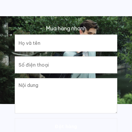
Mua hàng nhanh