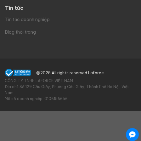
Tin tức
Tin tức doanh nghiệp
Blog thời trang
@2025 All rights reserved Laforce
CÔNG TY TNHH LAFORCE VIỆT NAM
Địa chỉ: Số 129 Cầu Giấy, Phường Cầu Giấy, Thành Phố Hà Nội, Việt
Nam
Mã số doanh nghiệp: 0106156656