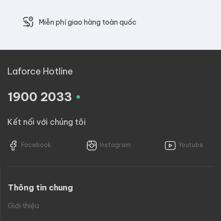
Miễn phí giao hàng toàn quốc
Laforce Hotline
.
1900 2033
Kết nối với chúng tôi
Facebook
Instagram
Youtube
Thông tin chung
Giới thiệu