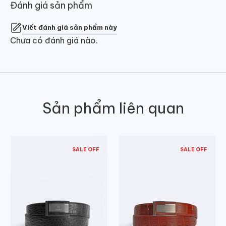
Đánh giá sản phẩm
Viết đánh giá sản phẩm này
Chưa có đánh giá nào.
Sản phẩm liên quan
SALE OFF
SALE OFF