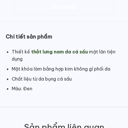
Chi tiết sản phẩm
Thiết kế
thắt lưng nam da cá sấu
mặt lăn tiện
dụng
Mặt khóa làm bằng hợp kim không gỉ phối da
Chất liệu từ da bụng cá sấu
Màu: Đen
Sản phẩm liên quan