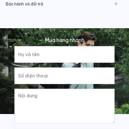
Bảo hành và đổi trả
Mua hàng nhanh