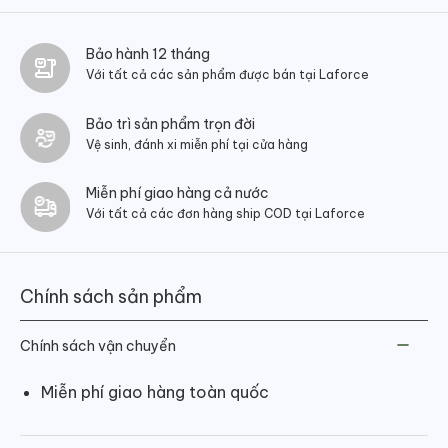
Bảo hành 12 tháng
Với tất cả các sản phẩm được bán tại Laforce
Bảo trì sản phẩm trọn đời
Vệ sinh, đánh xi miễn phí tại cửa hàng
Miễn phí giao hàng cả nước
Với tất cả các đơn hàng ship COD tại Laforce
Chính sách sản phẩm
Chính sách vận chuyển
Miễn phí giao hàng toàn quốc