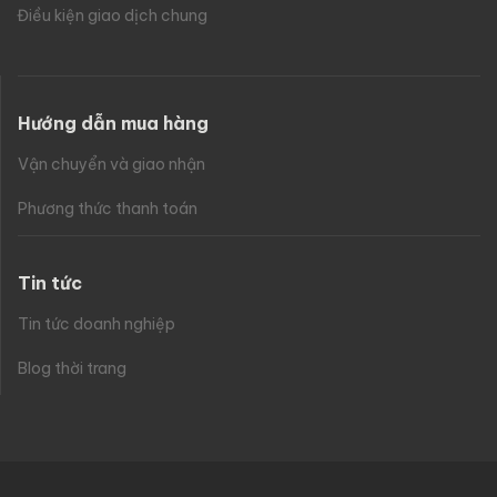
Điều kiện giao dịch chung
Hướng dẫn mua hàng
Vận chuyển và giao nhận
Phương thức thanh toán
Tin tức
Tin tức doanh nghiệp
Blog thời trang