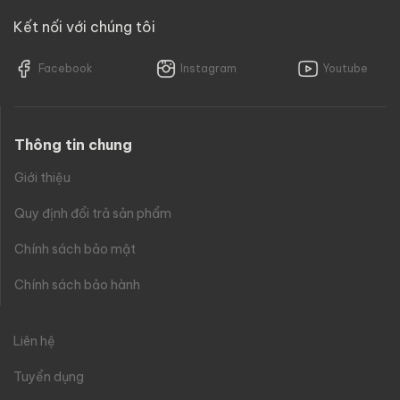
Kết nối với chúng tôi
Facebook
Instagram
Youtube
Thông tin chung
Giới thiệu
Quy định đổi trả sản phẩm
Chính sách bảo mật
Chính sách bảo hành
Liên hệ
Tuyển dụng