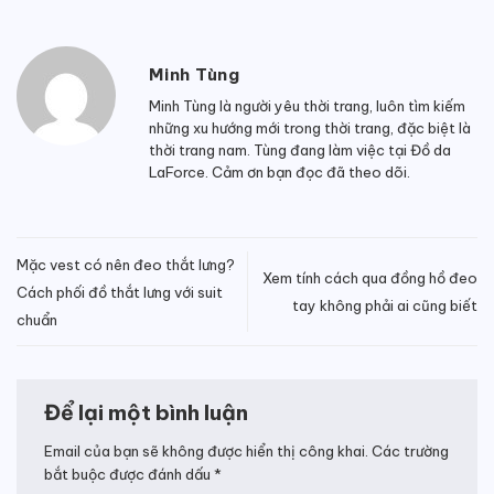
Minh Tùng
Minh Tùng là người yêu thời trang, luôn tìm kiếm
những xu hướng mới trong thời trang, đặc biệt là
thời trang nam. Tùng đang làm việc tại Đồ da
LaForce. Cảm ơn bạn đọc đã theo dõi.
Mặc vest có nên đeo thắt lưng?
Xem tính cách qua đồng hồ đeo
Cách phối đồ thắt lưng với suit
tay không phải ai cũng biết
chuẩn
Để lại một bình luận
Email của bạn sẽ không được hiển thị công khai.
Các trường
bắt buộc được đánh dấu
*