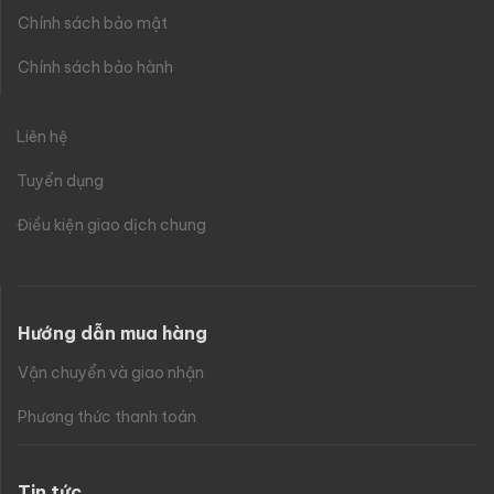
Chính sách bảo mật
Chính sách bảo hành
Liên hệ
Tuyển dụng
Điều kiện giao dịch chung
Hướng dẫn mua hàng
Vận chuyển và giao nhận
Phương thức thanh toán
Tin tức