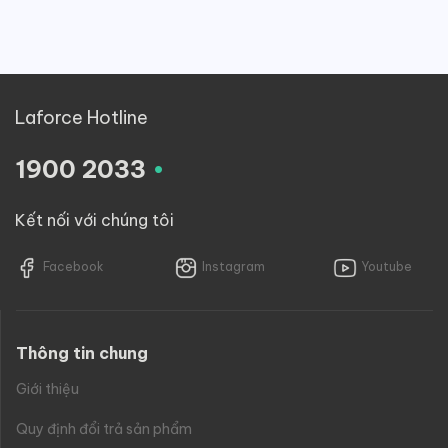
Laforce Hotline
.
1900 2033
Kết nối với chúng tôi
Facebook
Instagram
Youtube
Thông tin chung
Giới thiệu
Quy định đổi trả sản phẩm