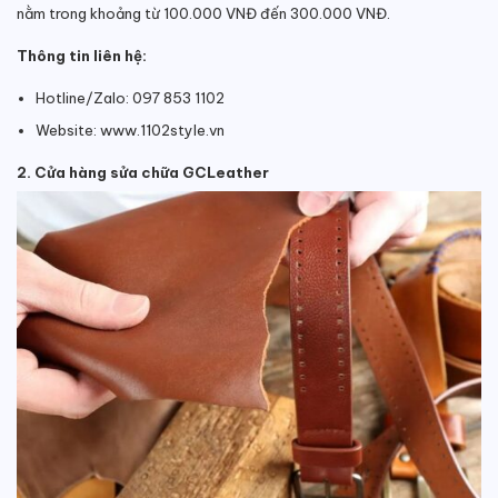
nằm trong khoảng từ 100.000 VNĐ đến 300.000 VNĐ.
Thông tin liên hệ:
Hotline/Zalo: 097 853 1102
Website: www.1102style.vn
2. Cửa hàng sửa chữa GCLeather