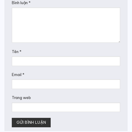
Bình luận
*
Tên
*
Email
*
Trang web