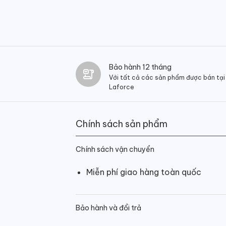
Bảo hành 12 tháng
Với tất cả các sản phẩm được bán tại
Laforce
Chính sách sản phẩm
Chính sách vận chuyển
Miễn phí giao hàng toàn quốc
Bảo hành và đổi trả