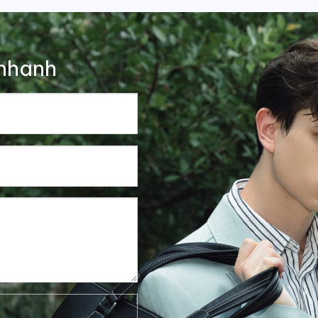
nhanh