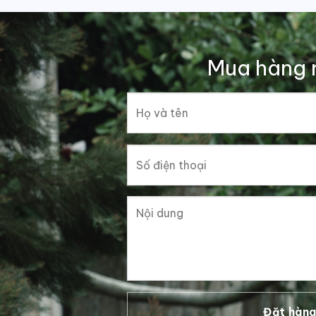
Mua hàng 