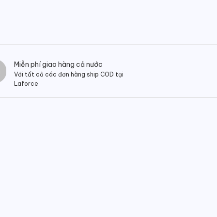
Miễn phí giao hàng cả nước
Với tất cả các đơn hàng ship COD tại
Laforce