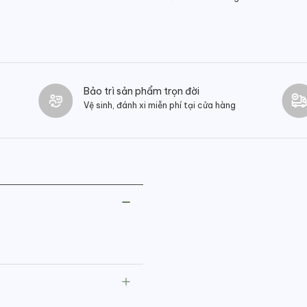
Bảo trì sản phẩm trọn đời
Vệ sinh, đánh xi miễn phí tại cửa hàng