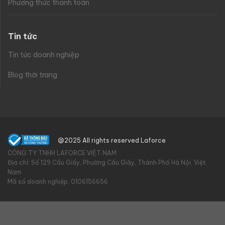
Phương thức thanh toán
Tin tức
Tin tức doanh nghiệp
Blog thời trang
@2025 All rights reserved Laforce
CÔNG TY TNHH LAFORCE VIỆT NAM
Địa chỉ: Số 129 Cầu Giấy, Phường Cầu Giấy, Thành Phố Hà Nội, Việt
Nam
Mã số doanh nghiệp: 0106156656