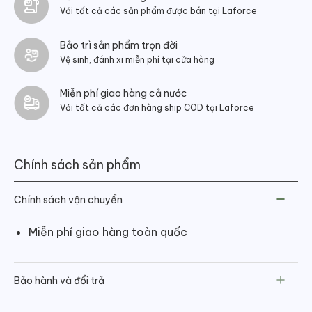
Với tất cả các sản phẩm được bán tại Laforce
Bảo trì sản phẩm trọn đời
Vệ sinh, đánh xi miễn phí tại cửa hàng
Miễn phí giao hàng cả nước
Với tất cả các đơn hàng ship COD tại Laforce
Chính sách sản phẩm
Chính sách vận chuyển
Miễn phí giao hàng toàn quốc
Bảo hành và đổi trả