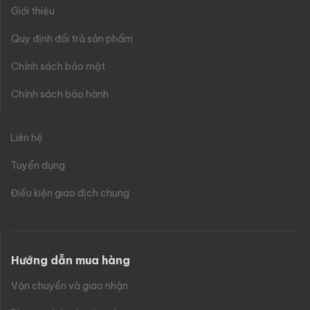
Giới thiệu
Quy định đổi trả sản phẩm
Chính sách bảo mật
Chính sách bảo hành
Liên hệ
Tuyển dụng
Điều kiện giao dịch chung
Hướng dẫn mua hàng
Vận chuyển và giao nhận