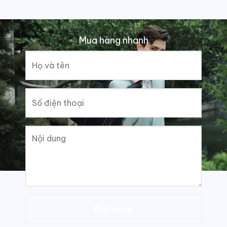
Mua hàng nhanh