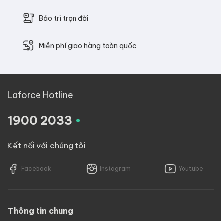
Bảo trì trọn đời
Miễn phí giao hàng toàn quốc
Laforce Hotline
.
1900 2033
Kết nối với chúng tôi
Facebook
Instagram
Youtube
Thông tin chung