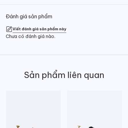
Đánh giá sản phẩm
Viết đánh giá sản phẩm này
Chưa có đánh giá nào.
Sản phẩm liên quan