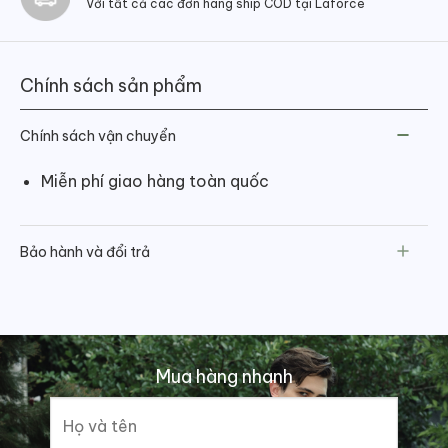
Với tất cả các đơn hàng ship COD tại Laforce
Chính sách sản phẩm
Chính sách vận chuyển
Miễn phí giao hàng toàn quốc
Bảo hành và đổi trả
Mua hàng nhanh