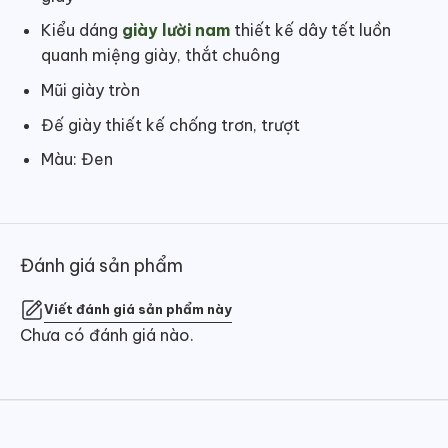
Kiểu dáng
giày lười nam
thiết kế dây tết luồn
quanh miệng giày, thắt chuông
Mũi giày tròn
Đế giày thiết kế chống trơn, trượt
Màu: Đen
Đánh giá sản phẩm
Viết đánh giá sản phẩm này
Chưa có đánh giá nào.