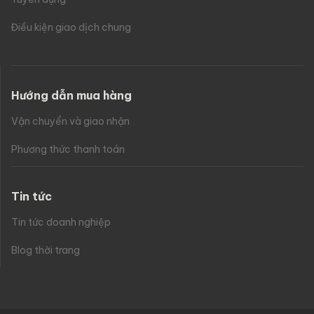
Điều kiện giao dịch chung
Hướng dẫn mua hàng
Vận chuyển và giao nhận
Phương thức thanh toán
Tin tức
Tin tức doanh nghiệp
Blog thời trang