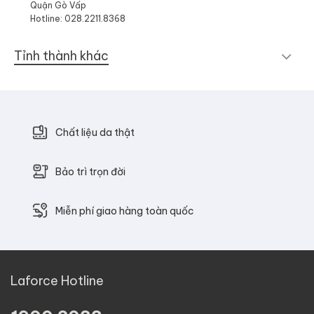
Quận Gò Vấp
Hotline: 028.2211.8368
Tỉnh thành khác
Chất liệu da thật
Bảo trì trọn đời
Miễn phí giao hàng toàn quốc
Laforce Hotline
.