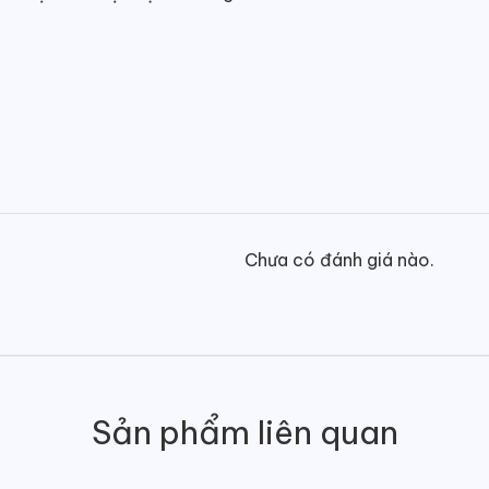
Chưa có đánh giá nào.
Sản phẩm liên quan