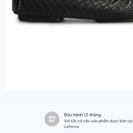
Bảo hành 12 tháng
Với tất cả các sản phẩm được bán tại
Laforce