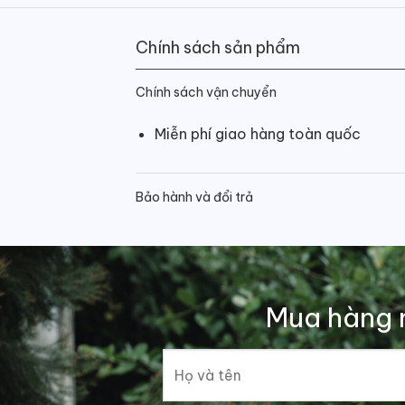
Chính sách sản phẩm
Chính sách vận chuyển
Miễn phí giao hàng toàn quốc
Bảo hành và đổi trả
Mua hàng 