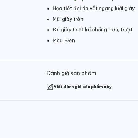
Họa tiết đai da vắt ngang lưỡi giày
Mũi giày tròn
Đế giày thiết kế chống trơn, trượt
Màu: Đen
Đánh giá sản phẩm
Viết đánh giá sản phẩm này