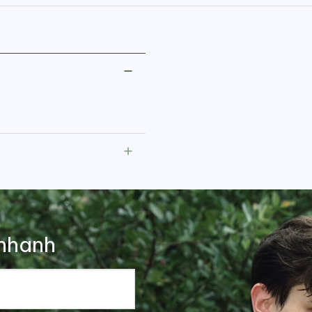
nhanh