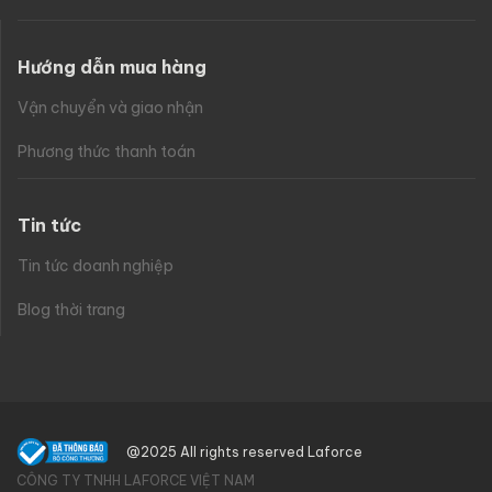
Hướng dẫn mua hàng
Vận chuyển và giao nhận
Phương thức thanh toán
Tin tức
Tin tức doanh nghiệp
Blog thời trang
@2025 All rights reserved Laforce
CÔNG TY TNHH LAFORCE VIỆT NAM