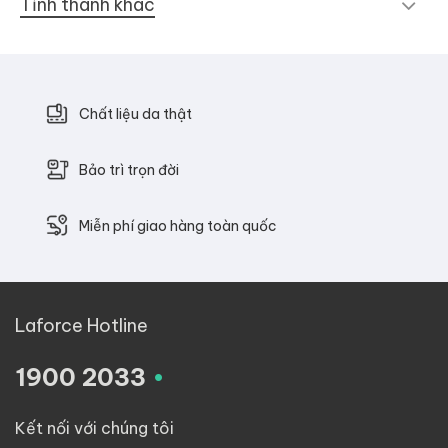
Tỉnh thành khác
Chất liệu da thật
Bảo trì trọn đời
Miễn phí giao hàng toàn quốc
Laforce Hotline
.
1900 2033
Kết nối với chúng tôi