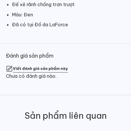
Đế xẻ rãnh chống trơn trượt
Màu: Đen
Đã có tại Đồ da LaForce
Đánh giá sản phẩm
Viết đánh giá sản phẩm này
Chưa có đánh giá nào.
Sản phẩm liên quan