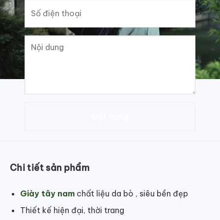
Chi tiết sản phẩm
Giày tây nam
chất liệu da bò , siêu bền đẹp
Thiết kế hiện đại, thời trang