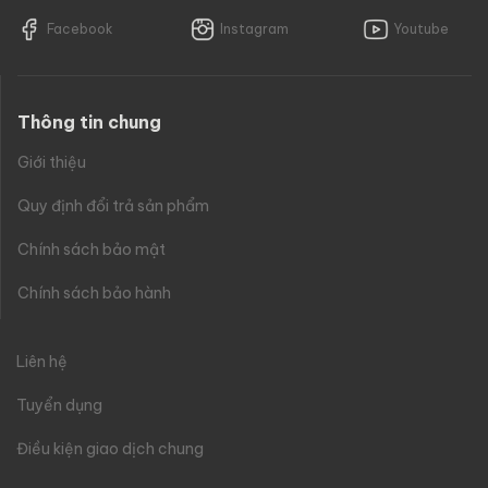
Facebook
Instagram
Youtube
Thông tin chung
Giới thiệu
Quy định đổi trả sản phẩm
Chính sách bảo mật
Chính sách bảo hành
Liên hệ
Tuyển dụng
Điều kiện giao dịch chung