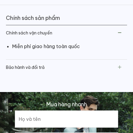
Chính sách sản phẩm
Chính sách vận chuyển
Miễn phí giao hàng toàn quốc
Bảo hành và đổi trả
Mua hàng nhanh