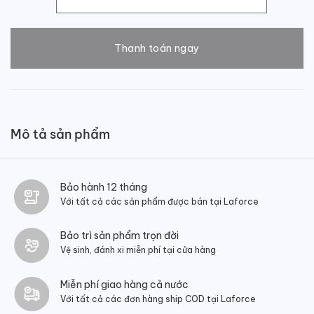
Giày tây nam da bò số lượng
Thanh toán ngay
Mô tả sản phẩm
Bảo hành 12 tháng
Với tất cả các sản phẩm được bán tại Laforce
Bảo trì sản phẩm trọn đời
Vệ sinh, đánh xi miễn phí tại cửa hàng
Miễn phí giao hàng cả nước
Với tất cả các đơn hàng ship COD tại Laforce