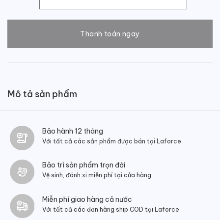
Giày tây Oxford buộc dây số lượng
Thanh toán ngay
Mô tả sản phẩm
Bảo hành 12 tháng
Với tất cả các sản phẩm được bán tại Laforce
Bảo trì sản phẩm trọn đời
Vệ sinh, đánh xi miễn phí tại cửa hàng
Miễn phí giao hàng cả nước
Với tất cả các đơn hàng ship COD tại Laforce