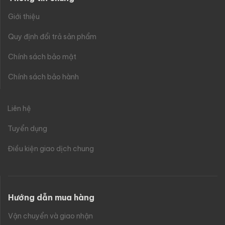
Giới thiệu
Quy định đổi trả sản phẩm
Chính sách bảo mật
Chính sách bảo hành
Liên hệ
Tuyển dụng
Điều kiện giao dịch chung
Hướng dẫn mua hàng
Vận chuyển và giao nhận