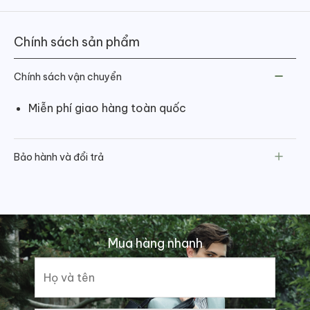
Chính sách sản phẩm
Chính sách vận chuyển
Miễn phí giao hàng toàn quốc
Bảo hành và đổi trả
Mua hàng nhanh