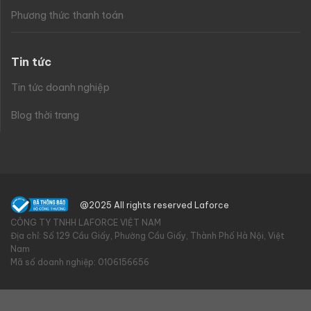
Phương thức thanh toán
Tin tức
Tin tức doanh nghiệp
Blog thời trang
@2025 All rights reserved Laforce
CÔNG TY TNHH LAFORCE VIỆT NAM
Địa chỉ: Số 129 Cầu Giấy, Phường Cầu Giấy, Thành Phố Hà Nội, Việt
Nam
Mã số doanh nghiệp: 0106156656