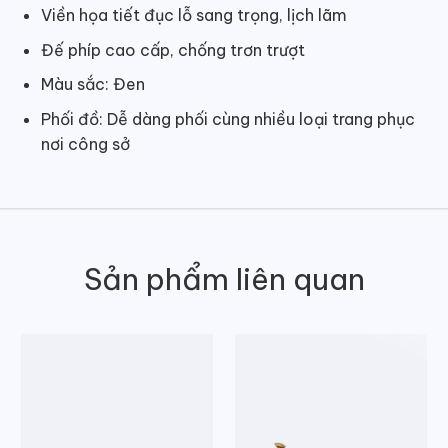
Viền họa tiết đục lỗ sang trọng, lịch lãm
Đế phíp cao cấp, chống trơn trượt
Màu sắc: Đen
Phối đồ: Dễ dàng phối cùng nhiều loại trang phục
nơi công sở
Sản phẩm liên quan