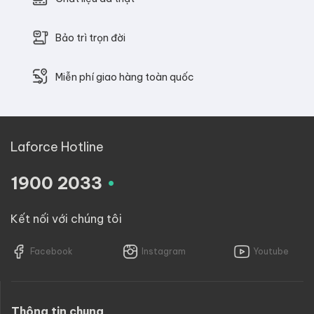
Bảo trì trọn đời
Miễn phí giao hàng toàn quốc
Laforce Hotline
.
1900 2033
Kết nối với chúng tôi
Facebook
Instagram
Youtube
Thông tin chung