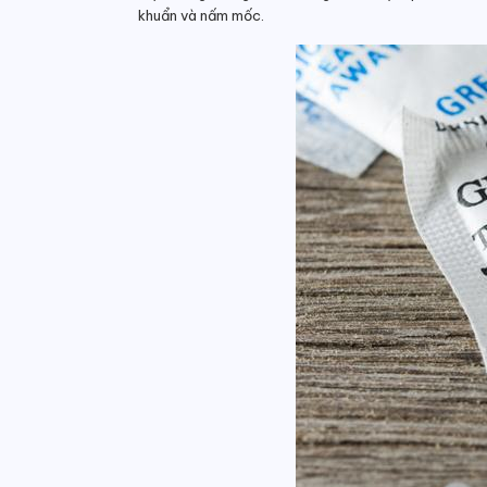
khuẩn và nấm mốc.