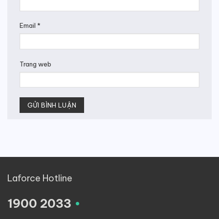
Email
*
Trang web
Laforce Hotline
.
1900 2033