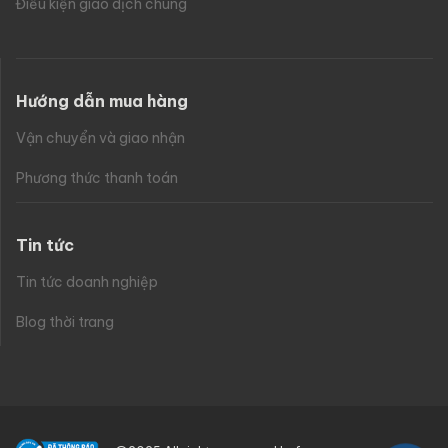
Điều kiện giao dịch chung
Hướng dẫn mua hàng
Vận chuyển và giao nhận
Phương thức thanh toán
Tin tức
Tin tức doanh nghiệp
Blog thời trang