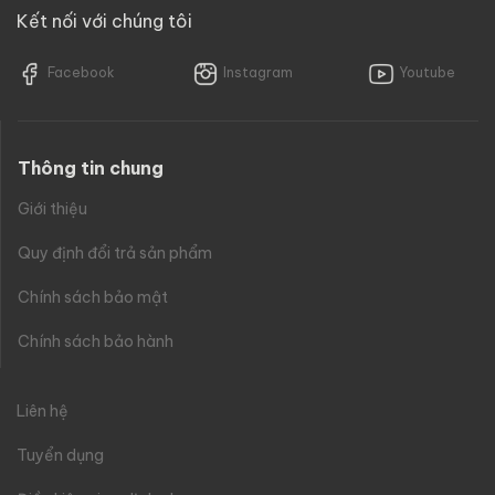
Kết nối với chúng tôi
Facebook
Instagram
Youtube
Thông tin chung
Giới thiệu
Quy định đổi trả sản phẩm
Chính sách bảo mật
Chính sách bảo hành
Liên hệ
Tuyển dụng