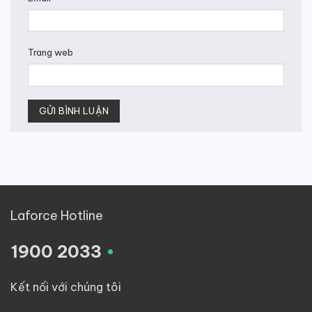
Trang web
Laforce Hotline
.
1900 2033
Kết nối với chúng tôi