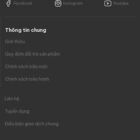
Facebook
Instagram
Youtube
Thông tin chung
Giới thiệu
Quy định đổi trả sản phẩm
Chính sách bảo mật
Chính sách bảo hành
Liên hệ
Tuyển dụng
Điều kiện giao dịch chung